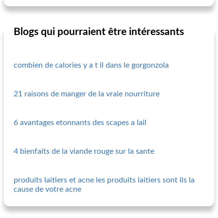
Blogs qui pourraient être intéressants
combien de calories y a t il dans le gorgonzola
21 raisons de manger de la vraie nourriture
6 avantages etonnants des scapes a lail
4 bienfaits de la viande rouge sur la sante
produits laitiers et acne les produits laitiers sont ils la
cause de votre acne