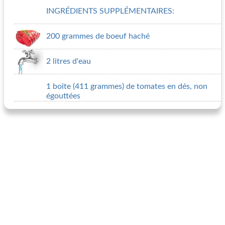
INGRÉDIENTS SUPPLÉMENTAIRES:
200 grammes de boeuf haché
2 litres d'eau
1 boîte (411 grammes) de tomates en dés, non
égouttées