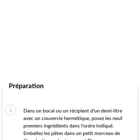
Préparation
Dans un bocal ou un récipient d'un demi-litre
avec un couvercle hermétique, posez les neuf
premiers ingrédients dans l'ordre indiqué.
Emballez les pâtes dans un petit morceau de