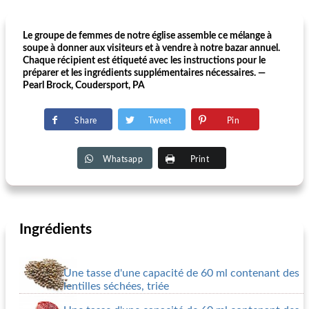
Le groupe de femmes de notre église assemble ce mélange à
soupe à donner aux visiteurs et à vendre à notre bazar annuel.
Chaque récipient est étiqueté avec les instructions pour le
préparer et les ingrédients supplémentaires nécessaires. —
Pearl Brock, Coudersport, PA
Share
Tweet
Pin
Whatsapp
Print
Ingrédients
Une tasse d'une capacité de 60 ml contenant des
lentilles séchées, triée