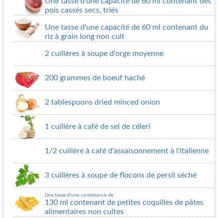
Une tasse d'une capacité de 60 ml contenant des
pois cassés secs, triés
Une tasse d'une capacité de 60 ml contenant du
riz à grain long non cuit
2 cuillères à soupe d'orge moyenne
200 grammes de boeuf haché
2 tablespoons dried minced onion
1 cuillère à café de sel de céleri
1/2 cuillère à café d'assaisonnement à l'italienne
3 cuillères à soupe de flocons de persil séché
Une tasse d'une contenance de
130 ml contenant de petites coquilles de pâtes
alimentaires non cuites