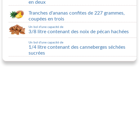
en deux
Tranches d'ananas confites de 227 grammes,
coupées en trois
Un bol d'une capacité de
3/8 litre contenant des noix de pécan hachées
Un bol d'une capacité de
1/4 litre contenant des canneberges séchées
sucrées