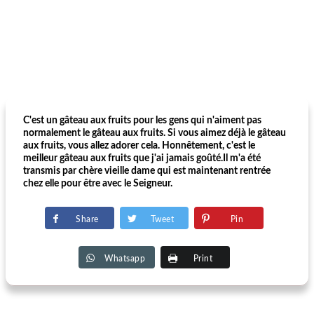
C'est un gâteau aux fruits pour les gens qui n'aiment pas
normalement le gâteau aux fruits. Si vous aimez déjà le gâteau
aux fruits, vous allez adorer cela. Honnêtement, c'est le
meilleur gâteau aux fruits que j'ai jamais goûté.Il m'a été
transmis par chère vieille dame qui est maintenant rentrée
chez elle pour être avec le Seigneur.
Share
Tweet
Pin
Whatsapp
Print