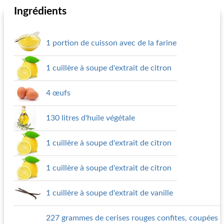
Ingrédients
1 portion de cuisson avec de la farine
1 cuillère à soupe d'extrait de citron
4 œufs
130 litres d'huile végétale
1 cuillère à soupe d'extrait de citron
1 cuillère à soupe d'extrait de citron
1 cuillère à soupe d'extrait de vanille
227 grammes de cerises rouges confites, coupées