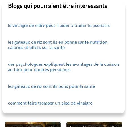
Blogs qui pourraient être intéressants
le vinaigre de cidre peut il aider a traiter le psoriasis
les gateaux de riz sont ils en bonne sante nutrition
calories et effets sur la sante
des psychologues expliquent les avantages de la cuisson
au four pour dautres personnes
les gateaux de riz sont ils bons pour la sante
comment faire tremper un pied de vinaigre