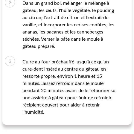
Dans un grand bol, mélanger le mélange à
gâteau, les œufs, l'huile végétale, le pouding
au citron, l'extrait de citron et l'extrait de
vanille, et incorporer les cerises confites, les
ananas, les pacanes et les canneberges
séchées. Verser la pâte dans le moule à
gâteau préparé.
Cuire au four préchauffé jusqu'à ce qu'un
cure-dent inséré au centre du gâteau en
ressorte propre, environ 1 heure et 15
minutes.Laissez refroidir dans le moule
pendant 20 minutes avant de le retourner sur
une assiette à gâteau pour finir de refroidir.
récipient couvert pour aider à retenir
l'humidité.