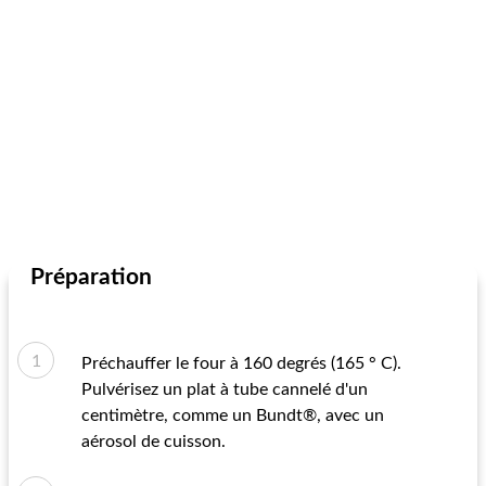
Préparation
Préchauffer le four à 160 degrés (165 ° C).
Pulvérisez un plat à tube cannelé d'un
centimètre, comme un Bundt®, avec un
aérosol de cuisson.