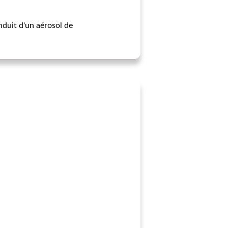
nduit d'un aérosol de