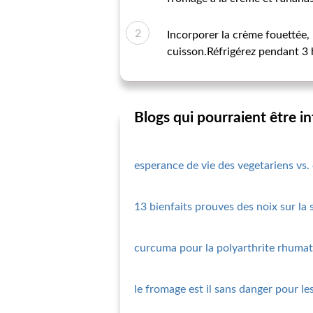
Incorporer la crème fouettée, 
cuisson.Réfrigérez pendant 3 h
Blogs qui pourraient être i
esperance de vie des vegetariens vs.
13 bienfaits prouves des noix sur la 
curcuma pour la polyarthrite rhumat
le fromage est il sans danger pour le