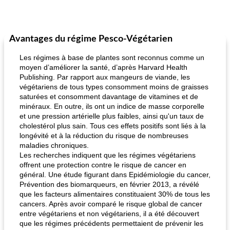
Avantages du régime Pesco-Végétarien
Les régimes à base de plantes sont reconnus comme un
moyen d’améliorer la santé, d’après Harvard Health
Publishing. Par rapport aux mangeurs de viande, les
végétariens de tous types consomment moins de graisses
saturées et consomment davantage de vitamines et de
minéraux. En outre, ils ont un indice de masse corporelle
et une pression artérielle plus faibles, ainsi qu'un taux de
cholestérol plus sain. Tous ces effets positifs sont liés à la
longévité et à la réduction du risque de nombreuses
maladies chroniques.
Les recherches indiquent que les régimes végétariens
offrent une protection contre le risque de cancer en
général. Une étude figurant dans Epidémiologie du cancer,
Prévention des biomarqueurs, en février 2013, a révélé
que les facteurs alimentaires constituaient 30% de tous les
cancers. Après avoir comparé le risque global de cancer
entre végétariens et non végétariens, il a été découvert
que les régimes précédents permettaient de prévenir les