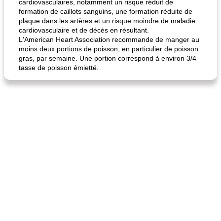
cardiovasculaires, notamment un risque réduit de
formation de caillots sanguins, une formation réduite de
plaque dans les artères et un risque moindre de maladie
cardiovasculaire et de décès en résultant.
L'American Heart Association recommande de manger au
moins deux portions de poisson, en particulier de poisson
gras, par semaine. Une portion correspond à environ 3/4
tasse de poisson émietté.