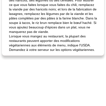
des haricots, des légumes ou des céréales. Pour illustrer
ce que vous faites lorsque vous faites du chili, remplacez
la viande par des haricots noirs; et lors de la fabrication de
lasagnes, remplacez les légumes par de la viande et les
pâtes complètes par des pâtes à la farine blanche. Dans la
soupe à tacos, le riz brun remplace bien le bœuf haché. Si
vous ajoutez beaucoup d'épices dans un plat, vous ne
manquerez pas de viande.
Lorsque vous mangez au restaurant, la plupart des
restaurants peuvent apporter des modifications
végétariennes aux éléments de menu, indique l'USDA.
Demandez à votre serveur sur les options végétariennes.