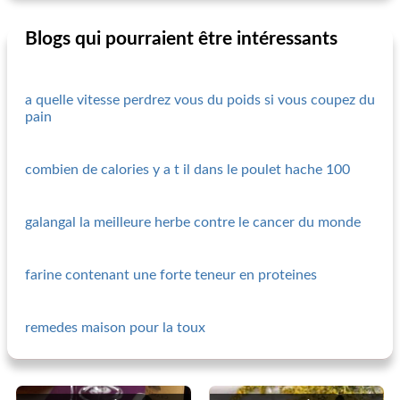
Blogs qui pourraient être intéressants
a quelle vitesse perdrez vous du poids si vous coupez du
pain
combien de calories y a t il dans le poulet hache 100
galangal la meilleure herbe contre le cancer du monde
farine contenant une forte teneur en proteines
remedes maison pour la toux