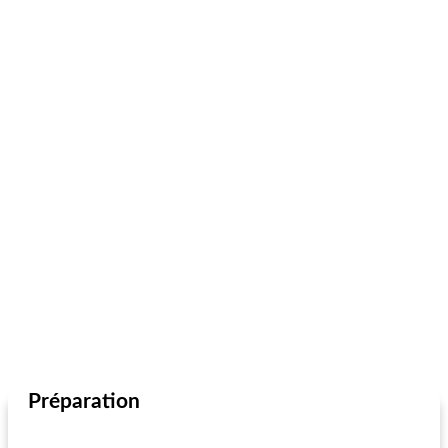
Préparation