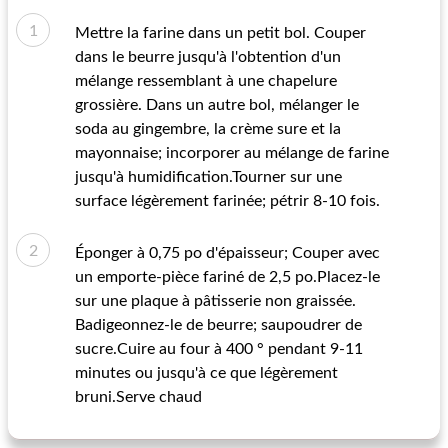
Mettre la farine dans un petit bol. Couper
dans le beurre jusqu'à l'obtention d'un
mélange ressemblant à une chapelure
grossière. Dans un autre bol, mélanger le
soda au gingembre, la crème sure et la
mayonnaise; incorporer au mélange de farine
jusqu'à humidification.Tourner sur une
surface légèrement farinée; pétrir 8-10 fois.
Éponger à 0,75 po d'épaisseur; Couper avec
un emporte-pièce fariné de 2,5 po.Placez-le
sur une plaque à pâtisserie non graissée.
Badigeonnez-le de beurre; saupoudrer de
sucre.Cuire au four à 400 ° pendant 9-11
minutes ou jusqu'à ce que légèrement
bruni.Serve chaud