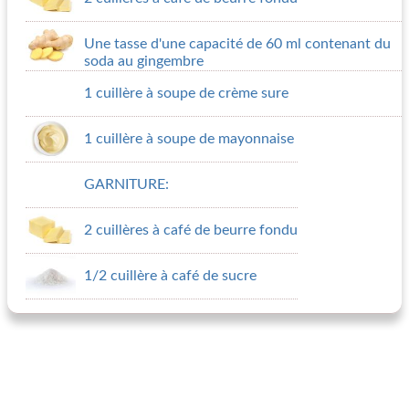
Une tasse d'une capacité de 60 ml contenant du
soda au gingembre
1 cuillère à soupe de crème sure
1 cuillère à soupe de mayonnaise
GARNITURE:
2 cuillères à café de beurre fondu
1/2 cuillère à café de sucre