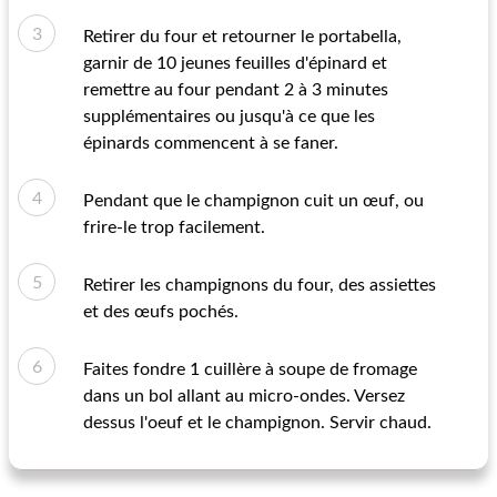
Retirer du four et retourner le portabella,
garnir de 10 jeunes feuilles d'épinard et
remettre au four pendant 2 à 3 minutes
supplémentaires ou jusqu'à ce que les
épinards commencent à se faner.
Pendant que le champignon cuit un œuf, ou
frire-le trop facilement.
Retirer les champignons du four, des assiettes
et des œufs pochés.
Faites fondre 1 cuillère à soupe de fromage
dans un bol allant au micro-ondes. Versez
dessus l'oeuf et le champignon. Servir chaud.