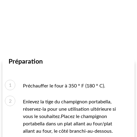
Préparation
Préchauffer le four à 350 ° F (180 ° C).
Enlevez la tige du champignon portabella,
réservez-la pour une utilisation ultérieure si
vous le souhaitez.Placez le champignon
portabella dans un plat allant au four/plat
allant au four, le côté branchi-au-dessous.