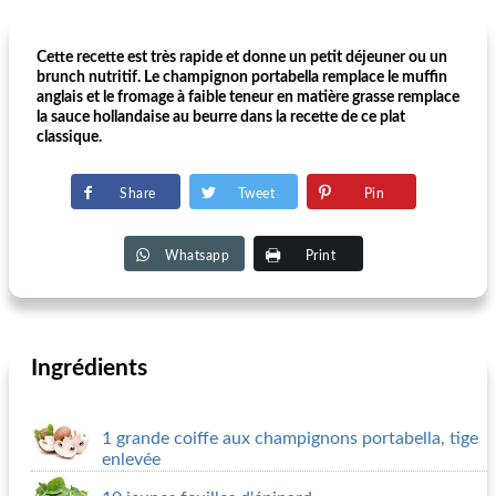
Cette recette est très rapide et donne un petit déjeuner ou un
brunch nutritif. Le champignon portabella remplace le muffin
anglais et le fromage à faible teneur en matière grasse remplace
la sauce hollandaise au beurre dans la recette de ce plat
classique.
Share
Tweet
Pin
Whatsapp
Print
Ingrédients
1 grande coiffe aux champignons portabella, tige
enlevée