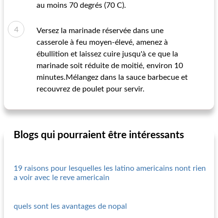
au moins 70 degrés (70 C).
Versez la marinade réservée dans une
casserole à feu moyen-élevé, amenez à
ébullition et laissez cuire jusqu'à ce que la
marinade soit réduite de moitié, environ 10
minutes.Mélangez dans la sauce barbecue et
recouvrez de poulet pour servir.
Blogs qui pourraient être intéressants
19 raisons pour lesquelles les latino americains nont rien
a voir avec le reve americain
quels sont les avantages de nopal