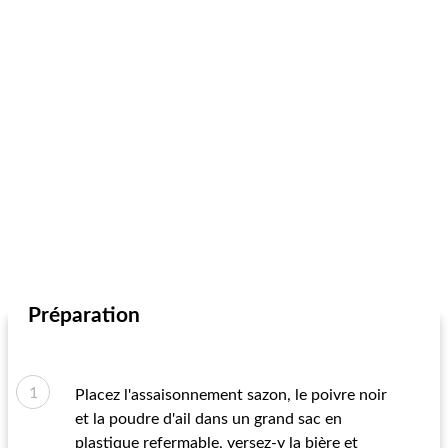
Préparation
Placez l'assaisonnement sazon, le poivre noir
et la poudre d'ail dans un grand sac en
plastique refermable, versez-y la bière et