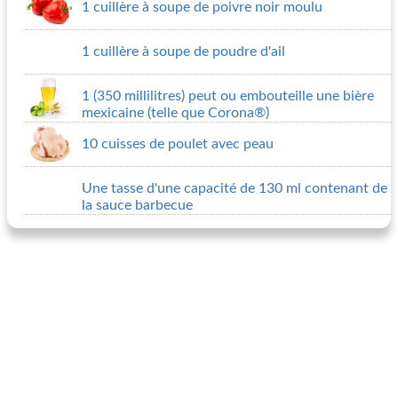
1 cuillère à soupe de poivre noir moulu
1 cuillère à soupe de poudre d'ail
1 (350 millilitres) peut ou embouteille une bière
mexicaine (telle que Corona®)
10 cuisses de poulet avec peau
Une tasse d'une capacité de 130 ml contenant de
la sauce barbecue