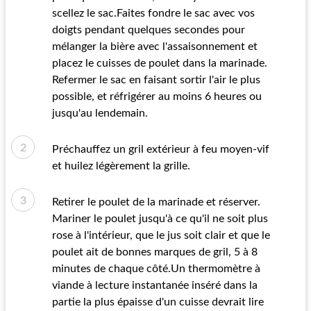
scellez le sac.Faites fondre le sac avec vos
doigts pendant quelques secondes pour
mélanger la bière avec l'assaisonnement et
placez le cuisses de poulet dans la marinade.
Refermer le sac en faisant sortir l'air le plus
possible, et réfrigérer au moins 6 heures ou
jusqu'au lendemain.
Préchauffez un gril extérieur à feu moyen-vif
et huilez légèrement la grille.
Retirer le poulet de la marinade et réserver.
Mariner le poulet jusqu'à ce qu'il ne soit plus
rose à l'intérieur, que le jus soit clair et que le
poulet ait de bonnes marques de gril, 5 à 8
minutes de chaque côté.Un thermomètre à
viande à lecture instantanée inséré dans la
partie la plus épaisse d'un cuisse devrait lire