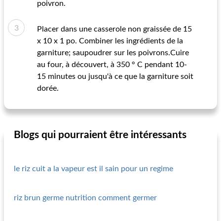
poivron.
Placer dans une casserole non graissée de 15
x 10 x 1 po. Combiner les ingrédients de la
garniture; saupoudrer sur les poivrons.Cuire
au four, à découvert, à 350 ° C pendant 10-
15 minutes ou jusqu'à ce que la garniture soit
dorée.
Blogs qui pourraient être intéressants
le riz cuit a la vapeur est il sain pour un regime
riz brun germe nutrition comment germer