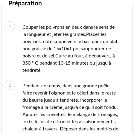
Préparation
Couper les poivrons en deux dans le sens de
la longueur et jeter les graines.Placez les
poivrons, côté coupé vers le bas, dans un plat
non graissé de 15x10x1 po. saupoudrer de
poivre et de sel.Cuire au four, à découvert, à
350 ° C pendant 10-15 minutes ou jusqu'à
tendreté.
Pendant ce temps, dans une grande poêle,
faire revenir l'oignon et le céleri dans le reste
du beurre jusqu'à tendreté. Incorporer le
fromage à la crème jusqu'à ce qu'il soit fondu.
Ajouter les crevettes, le mélange de fromages,
le riz, le jus de citron et les assaisonnements;
chaleur à travers. Déposer dans les moitiés de