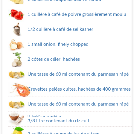
1 cuillère à café de poivre grossièrement moulu
1/2 cuillère à café de sel kasher
1 small onion, finely chopped
2 côtes de céleri hachées
Une tasse de 60 ml contenant du parmesan râpé
Crevettes pelées cuites, hachées de 400 grammes
Une tasse de 60 ml contenant du parmesan râpé
Un bol d'une capacité de
3/8 litre contenant du riz cuit