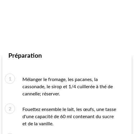
Préparation
Mélanger le fromage, les pacanes, la
cassonade, le sirop et 1/4 cuillerée à thé de
cannelle; réserver.
Fouettez ensemble le lait, les œufs, une tasse
d'une capacité de 60 ml contenant du sucre
et de la vanille.