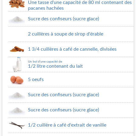
Une tasse d'une capacité de 80 ml contenant des
pacanes hachées
Sucre des confiseurs (sucre glace)
2 cuillères à soupe de sirop d'érable
1 3/4 cuillères à café de cannelle, divisées
Un bol d'une capacité de
1/2 litre contenant du lait
5 oeufs
Sucre des confiseurs (sucre glace)
Sucre des confiseurs (sucre glace)
1/2 cuillère à café d'extrait de vanille