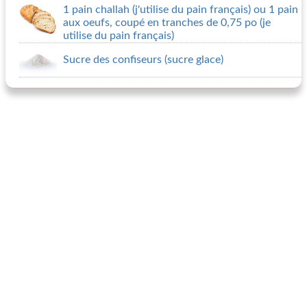
1 pain challah (j'utilise du pain français) ou 1 pain
aux oeufs, coupé en tranches de 0,75 po (je
utilise du pain français)
Sucre des confiseurs (sucre glace)