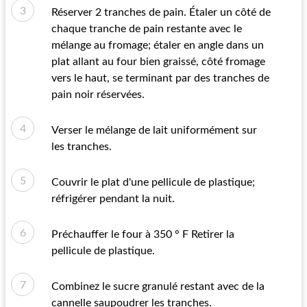
Réserver 2 tranches de pain. Étaler un côté de
chaque tranche de pain restante avec le
mélange au fromage; étaler en angle dans un
plat allant au four bien graissé, côté fromage
vers le haut, se terminant par des tranches de
pain noir réservées.
Verser le mélange de lait uniformément sur
les tranches.
Couvrir le plat d'une pellicule de plastique;
réfrigérer pendant la nuit.
Préchauffer le four à 350 ° F Retirer la
pellicule de plastique.
Combinez le sucre granulé restant avec de la
cannelle saupoudrer les tranches.