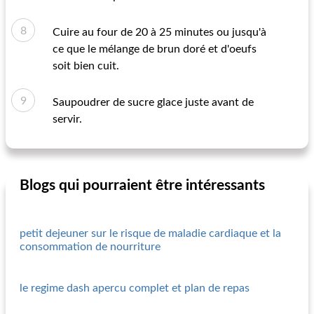
Cuire au four de 20 à 25 minutes ou jusqu'à
ce que le mélange de brun doré et d'oeufs
soit bien cuit.
Saupoudrer de sucre glace juste avant de
servir.
Blogs qui pourraient être intéressants
petit dejeuner sur le risque de maladie cardiaque et la
consommation de nourriture
le regime dash apercu complet et plan de repas