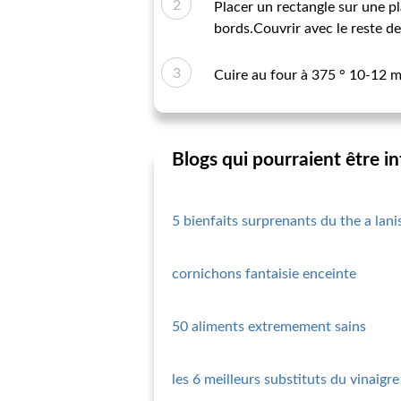
Placer un rectangle sur une pl
bords.Couvrir avec le reste d
Cuire au four à 375 ° 10-12 m
Blogs qui pourraient être i
5 bienfaits surprenants du the a lanis
cornichons fantaisie enceinte
50 aliments extremement sains
les 6 meilleurs substituts du vinaigre