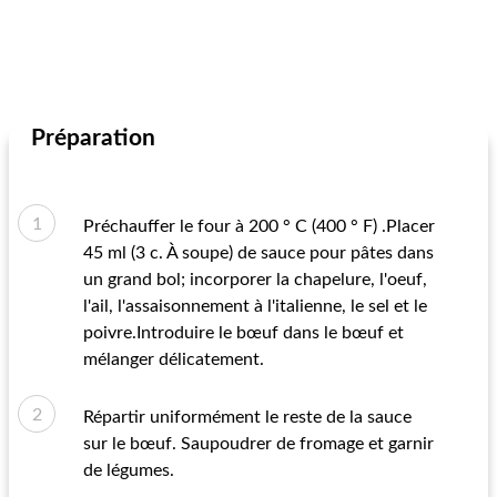
Préparation
Préchauffer le four à 200 ° C (400 ° F) .Placer
45 ml (3 c. À soupe) de sauce pour pâtes dans
un grand bol; incorporer la chapelure, l'oeuf,
l'ail, l'assaisonnement à l'italienne, le sel et le
poivre.Introduire le bœuf dans le bœuf et
mélanger délicatement.
Répartir uniformément le reste de la sauce
sur le bœuf. Saupoudrer de fromage et garnir
de légumes.