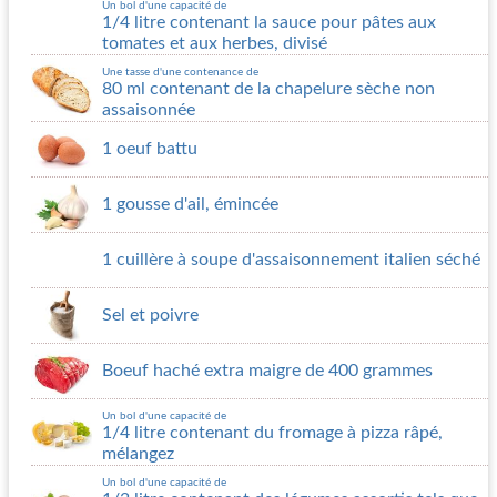
Un bol d'une capacité de
1/4 litre contenant la sauce pour pâtes aux
tomates et aux herbes, divisé
Une tasse d'une contenance de
80 ml contenant de la chapelure sèche non
assaisonnée
1 oeuf battu
1 gousse d'ail, émincée
1 cuillère à soupe d'assaisonnement italien séché
Sel et poivre
Boeuf haché extra maigre de 400 grammes
Un bol d'une capacité de
1/4 litre contenant du fromage à pizza râpé,
mélangez
Un bol d'une capacité de