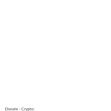
Donate - Crypto: