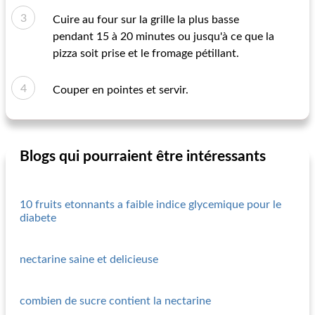
Cuire au four sur la grille la plus basse
pendant 15 à 20 minutes ou jusqu'à ce que la
pizza soit prise et le fromage pétillant.
Couper en pointes et servir.
Blogs qui pourraient être intéressants
10 fruits etonnants a faible indice glycemique pour le
diabete
nectarine saine et delicieuse
combien de sucre contient la nectarine