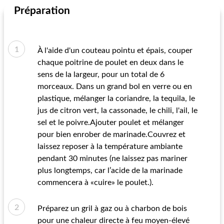
Préparation
À l'aide d'un couteau pointu et épais, couper
chaque poitrine de poulet en deux dans le
sens de la largeur, pour un total de 6
morceaux. Dans un grand bol en verre ou en
plastique, mélanger la coriandre, la tequila, le
jus de citron vert, la cassonade, le chili, l'ail, le
sel et le poivre.Ajouter poulet et mélanger
pour bien enrober de marinade.Couvrez et
laissez reposer à la température ambiante
pendant 30 minutes (ne laissez pas mariner
plus longtemps, car l’acide de la marinade
commencera à «cuire» le poulet.).
Préparez un gril à gaz ou à charbon de bois
pour une chaleur directe à feu moyen-élevé