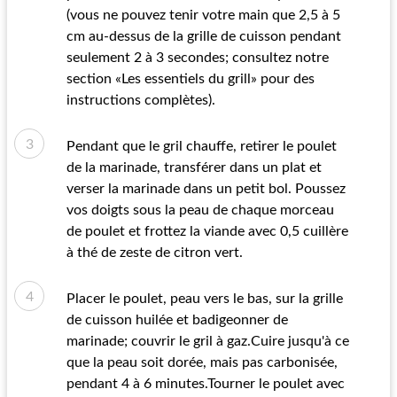
(vous ne pouvez tenir votre main que 2,5 à 5
cm au-dessus de la grille de cuisson pendant
seulement 2 à 3 secondes; consultez notre
section «Les essentiels du grill» pour des
instructions complètes).
Pendant que le gril chauffe, retirer le poulet
de la marinade, transférer dans un plat et
verser la marinade dans un petit bol. Poussez
vos doigts sous la peau de chaque morceau
de poulet et frottez la viande avec 0,5 cuillère
à thé de zeste de citron vert.
Placer le poulet, peau vers le bas, sur la grille
de cuisson huilée et badigeonner de
marinade; couvrir le gril à gaz.Cuire jusqu'à ce
que la peau soit dorée, mais pas carbonisée,
pendant 4 à 6 minutes.Tourner le poulet avec