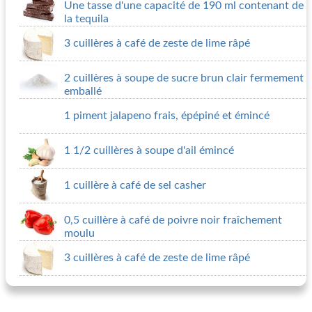
Une tasse d'une capacité de 190 ml contenant de
la tequila
3 cuillères à café de zeste de lime râpé
2 cuillères à soupe de sucre brun clair fermement
emballé
1 piment jalapeno frais, épépiné et émincé
1 1/2 cuillères à soupe d'ail émincé
1 cuillère à café de sel casher
0,5 cuillère à café de poivre noir fraîchement
moulu
3 cuillères à café de zeste de lime râpé