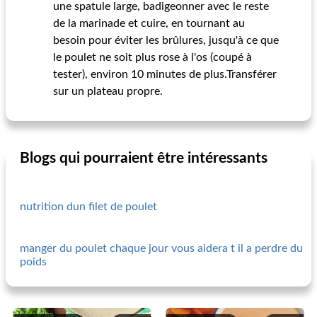
une spatule large, badigeonner avec le reste
de la marinade et cuire, en tournant au
besoin pour éviter les brûlures, jusqu'à ce que
le poulet ne soit plus rose à l'os (coupé à
tester), environ 10 minutes de plus.Transférer
sur un plateau propre.
Blogs qui pourraient être intéressants
nutrition dun filet de poulet
manger du poulet chaque jour vous aidera t il a perdre du
poids