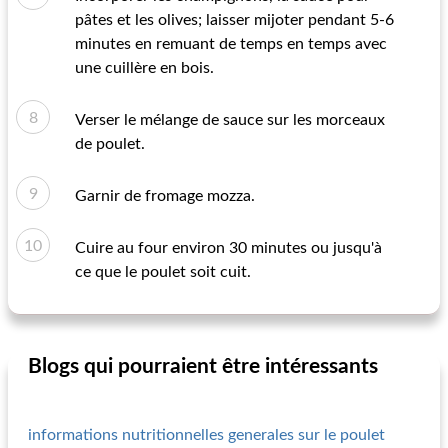
pâtes et les olives; laisser mijoter pendant 5-6
minutes en remuant de temps en temps avec
une cuillère en bois.
Verser le mélange de sauce sur les morceaux
de poulet.
Garnir de fromage mozza.
Cuire au four environ 30 minutes ou jusqu'à
ce que le poulet soit cuit.
Blogs qui pourraient être intéressants
informations nutritionnelles generales sur le poulet