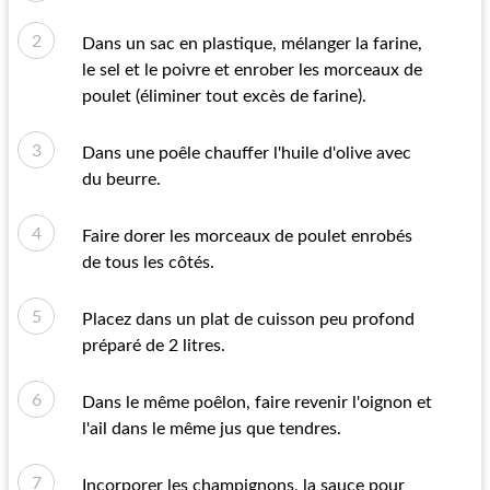
Dans un sac en plastique, mélanger la farine,
le sel et le poivre et enrober les morceaux de
poulet (éliminer tout excès de farine).
Dans une poêle chauffer l'huile d'olive avec
du beurre.
Faire dorer les morceaux de poulet enrobés
de tous les côtés.
Placez dans un plat de cuisson peu profond
préparé de 2 litres.
Dans le même poêlon, faire revenir l'oignon et
l'ail dans le même jus que tendres.
Incorporer les champignons, la sauce pour