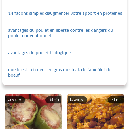
14 facons simples daugmenter votre apport en proteines
avantages du poulet en liberte contre les dangers du
poulet conventionnel
avantages du poulet biologique
quelle est la teneur en gras du steak de faux filet de
boeuf
La volaille
65
min
La volaille
45
min