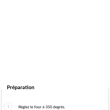
Préparation
Réglez le four à 350 degrés.