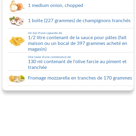
1 medium onion, chopped
1 boîte (227 grammes) de champignons tranchés
Un bol d'une capacité de
1/2 litre contenant de la sauce pour pâtes (fait
maison ou un bocal de 397 grammes acheté en
magasin)
Une tasse d'une contenance de
130 ml contenant de l'olive farcie au piment et
tranchée
Fromage mozzarella en tranches de 170 grammes