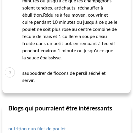
minutes ou jusqu'à ce que les champignons
soient tendres. artichauts, réchauffer à
ébullition.Réduire à feu moyen, couvrir et
cuire pendant 10 minutes ou jusqu'à ce que le
poulet ne soit plus rose au centre.combine de
fécule de maïs et 1 cuillère à soupe d'eau
froide dans un petit bol. en remuant à feu vif
pendant environ 1 minute ou jusqu'à ce que
la sauce épaississe.
saupoudrer de flocons de persil séché et
servir.
Blogs qui pourraient être intéressants
nutrition dun filet de poulet