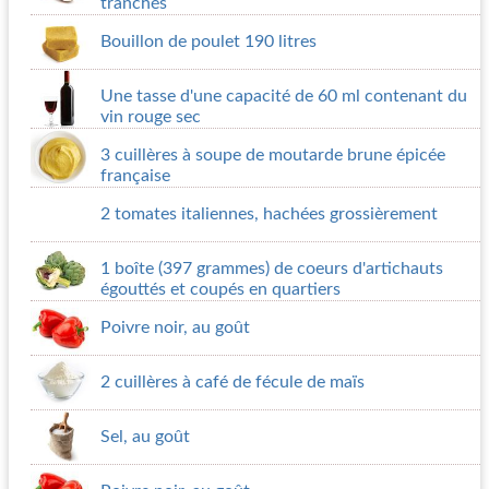
tranchés
Bouillon de poulet 190 litres
Une tasse d'une capacité de 60 ml contenant du
vin rouge sec
3 cuillères à soupe de moutarde brune épicée
française
2 tomates italiennes, hachées grossièrement
1 boîte (397 grammes) de coeurs d'artichauts
égouttés et coupés en quartiers
Poivre noir, au goût
2 cuillères à café de fécule de maïs
Sel, au goût