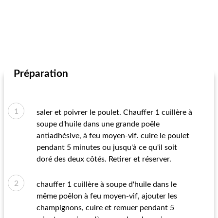
Préparation
saler et poivrer le poulet. Chauffer 1 cuillère à
soupe d'huile dans une grande poêle
antiadhésive, à feu moyen-vif. cuire le poulet
pendant 5 minutes ou jusqu'à ce qu'il soit
doré des deux côtés. Retirer et réserver.
chauffer 1 cuillère à soupe d'huile dans le
même poêlon à feu moyen-vif, ajouter les
champignons, cuire et remuer pendant 5