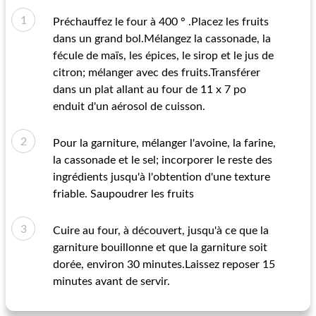
Préchauffez le four à 400 ° .Placez les fruits
dans un grand bol.Mélangez la cassonade, la
fécule de maïs, les épices, le sirop et le jus de
citron; mélanger avec des fruits.Transférer
dans un plat allant au four de 11 x 7 po
enduit d'un aérosol de cuisson.
Pour la garniture, mélanger l'avoine, la farine,
la cassonade et le sel; incorporer le reste des
ingrédients jusqu'à l'obtention d'une texture
friable. Saupoudrer les fruits
Cuire au four, à découvert, jusqu'à ce que la
garniture bouillonne et que la garniture soit
dorée, environ 30 minutes.Laissez reposer 15
minutes avant de servir.