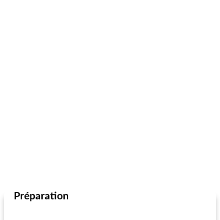
Préparation