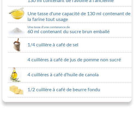
130 ml contenant de l'avoine à l'ancienne
Une tasse d'une capacité de 130 ml contenant de
la farine tout usage
Une tasse d'une contenance de
60 ml contenant du sucre brun emballé
1/4 cuillère à café de sel
4 cuillères à café de jus de pomme non sucré
4 cuillères à café d'huile de canola
1/2 cuillère à café de beurre fondu