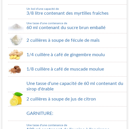
Un bol d'une capacité de
3/8 litre contenant des myrtilles fraîches
Une tasse d'une contenance de
60 ml contenant du sucre brun emballé
2 cuillères à soupe de fécule de maïs
1/4 cuillère à café de gingembre moulu
1/8 cuillère à café de muscade moulue
Une tasse d'une capacité de 60 ml contenant du
sirop d'érable
2 cuillères à soupe de jus de citron
GARNITURE:
Une tasse d'une contenance de