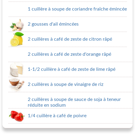
1 cuillère à soupe de coriandre fraîche émincée
2 gousses d'ail émincées
2 cuillères à café de zeste de citron râpé
2 cuillères à café de zeste d'orange râpé
1-1/2 cuillère à café de zeste de lime râpé
2 cuillères à soupe de vinaigre de riz
2 cuillères à soupe de sauce de soja à teneur
réduite en sodium
1/4 cuillère à café de poivre