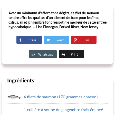
Avec un minimum d'effort et de dégâts, ce filet de saumon
tendre offre les qualités d'un aliment de base pour le dîner.
Citrus, ail et gingembre font ressortir le meilleur de cette entrée
hypocalorique. — Lisa Finnegan, Forked River, New Jersey
Share
Tweet
Pin
Whatsapp
Print
Ingrédients
4 filets de saumon (170 grammes chacun)
1 cuillère à soupe de gingembre frais émincé