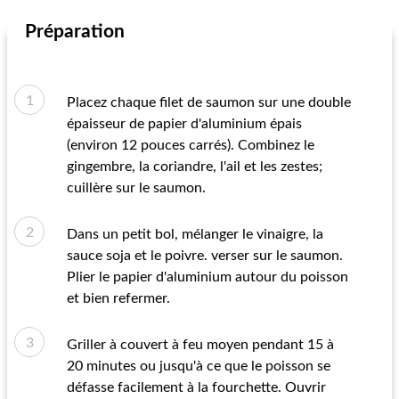
Préparation
Placez chaque filet de saumon sur une double
épaisseur de papier d'aluminium épais
(environ 12 pouces carrés). Combinez le
gingembre, la coriandre, l'ail et les zestes;
cuillère sur le saumon.
Dans un petit bol, mélanger le vinaigre, la
sauce soja et le poivre. verser sur le saumon.
Plier le papier d'aluminium autour du poisson
et bien refermer.
Griller à couvert à feu moyen pendant 15 à
20 minutes ou jusqu'à ce que le poisson se
défasse facilement à la fourchette. Ouvrir