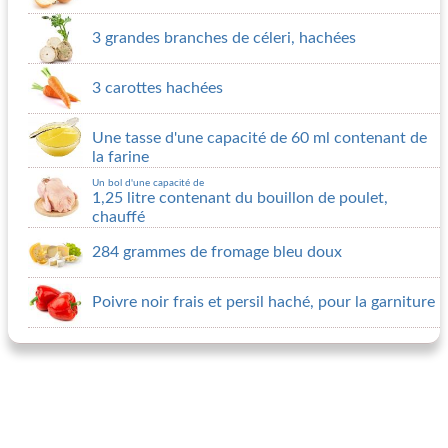
3 grandes branches de céleri, hachées
3 carottes hachées
Une tasse d'une capacité de 60 ml contenant de
la farine
Un bol d'une capacité de
1,25 litre contenant du bouillon de poulet,
chauffé
284 grammes de fromage bleu doux
Poivre noir frais et persil haché, pour la garniture