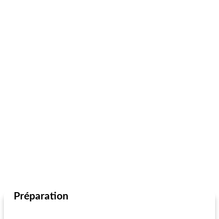
Préparation