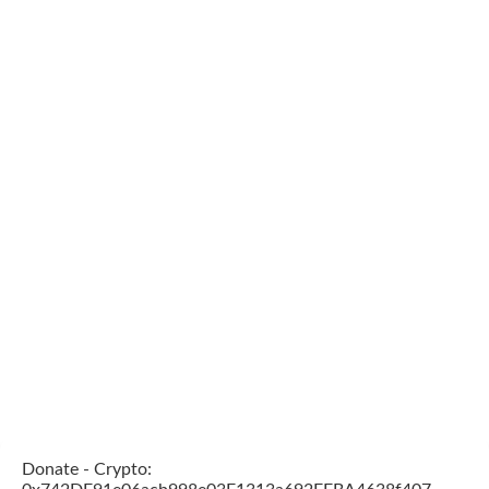
Donate - Crypto: