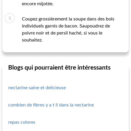
encore mijotée.
Coupez grossièrement la soupe dans des bols
individuels garnis de bacon. Saupoudrez de
poivre noir et de persil haché, si vous le
souhaitez.
Blogs qui pourraient être intéressants
nectarine saine et delicieuse
combien de fibres y a t il dans la nectarine
repas colores