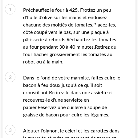
Préchauffez le four à 425. Frottez un peu
d'huile d'olive sur les mains et enduisez
chacune des moitiés de tomates.Placez-les,
côté coupé vers le bas, sur une plaque à
pâtisserie à rebords.Réchauffez les tomates
au four pendant 30 à 40 minutes.Retirez du
four hacher grossièrement les tomates au
robot ou à la main.
Dans le fond de votre marmite, faites cuire le
bacon à feu doux jusqu'à ce qu'il soit
croustillant.Retirez-le dans une assiette et
recouvrez-le d'une serviette en
papier.Réservez une cuillère à soupe de
graisse de bacon pour cuire les légumes.
Ajouter l'oignon, le céleri et les carottes dans