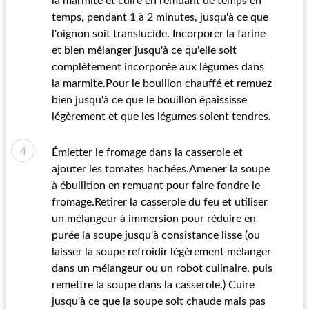
la marmite et cuire en remuant de temps en
temps, pendant 1 à 2 minutes, jusqu'à ce que
l'oignon soit translucide. Incorporer la farine
et bien mélanger jusqu'à ce qu'elle soit
complètement incorporée aux légumes dans
la marmite.Pour le bouillon chauffé et remuez
bien jusqu'à ce que le bouillon épaississe
légèrement et que les légumes soient tendres.
Émietter le fromage dans la casserole et
ajouter les tomates hachées.Amener la soupe
à ébullition en remuant pour faire fondre le
fromage.Retirer la casserole du feu et utiliser
un mélangeur à immersion pour réduire en
purée la soupe jusqu'à consistance lisse (ou
laisser la soupe refroidir légèrement mélanger
dans un mélangeur ou un robot culinaire, puis
remettre la soupe dans la casserole.) Cuire
jusqu'à ce que la soupe soit chaude mais pas