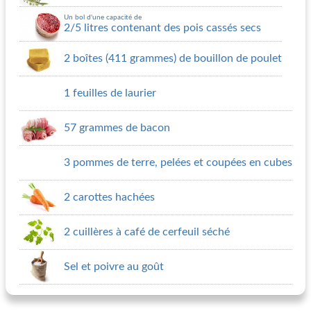
Un bol d'une capacité de
2/5 litres contenant des pois cassés secs
2 boîtes (411 grammes) de bouillon de poulet
1 feuilles de laurier
57 grammes de bacon
3 pommes de terre, pelées et coupées en cubes
2 carottes hachées
2 cuillères à café de cerfeuil séché
Sel et poivre au goût