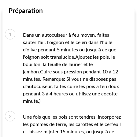
Préparation
Dans un autocuiseur à feu moyen, faites
sauter l'ail, l'oignon et le céleri dans l'huile
d'olive pendant 5 minutes ou jusqu'à ce que
l'oignon soit translucide.Ajoutez les pois, le
bouillon, la feuille de laurier et le
jambon.Cuire sous pression pendant 10 à 12
minutes. Remarque: Si vous ne disposez pas
d'autocuiseur, faites cuire les pois à feu doux
pendant 3 à 4 heures ou utilisez une cocotte
minute.)
Une fois que les pois sont tendres, incorporez
les pommes de terre, les carottes et le cerfeuil
et laissez mijoter 15 minutes, ou jusqu'à ce