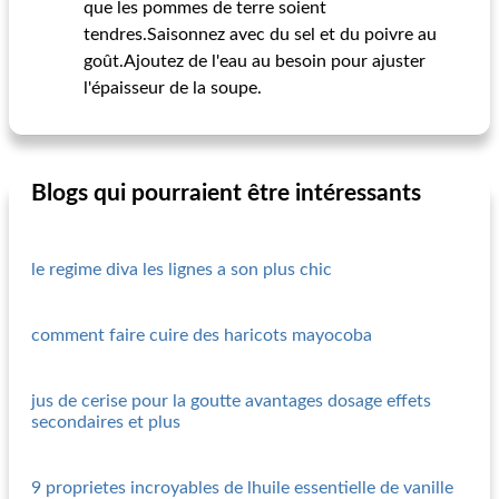
que les pommes de terre soient
tendres.Saisonnez avec du sel et du poivre au
goût.Ajoutez de l'eau au besoin pour ajuster
l'épaisseur de la soupe.
Blogs qui pourraient être intéressants
le regime diva les lignes a son plus chic
comment faire cuire des haricots mayocoba
jus de cerise pour la goutte avantages dosage effets
secondaires et plus
9 proprietes incroyables de lhuile essentielle de vanille