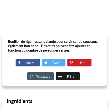
Bouillon de légumes sans viande pour servir sur du couscous,
également bon en soi. Des œufs peuvent être ajoutés en
fonction du nombre de personnes servies.
Share
Tweet
Pin
Whatsapp
Print
Ingrédients