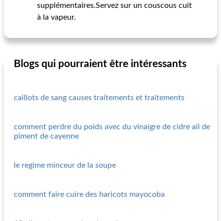
supplémentaires.Servez sur un couscous cuit
à la vapeur.
Blogs qui pourraient être intéressants
caillots de sang causes traitements et traitements
comment perdre du poids avec du vinaigre de cidre ail de
piment de cayenne
le regime minceur de la soupe
comment faire cuire des haricots mayocoba