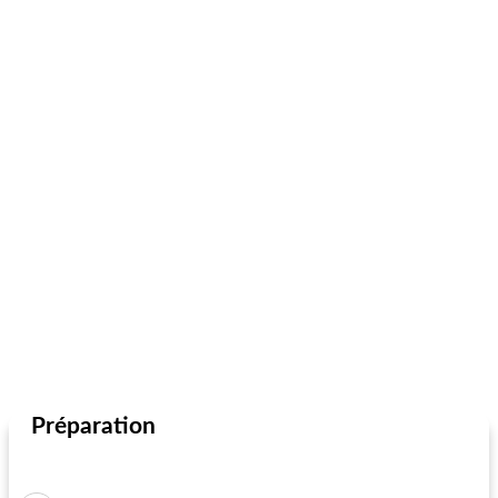
Préparation