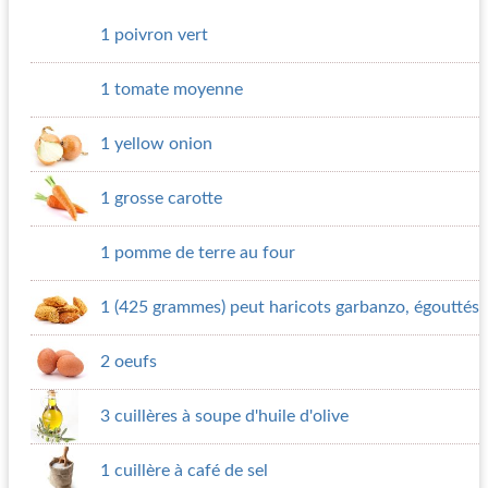
1 poivron vert
1 tomate moyenne
1 yellow onion
1 grosse carotte
1 pomme de terre au four
1 (425 grammes) peut haricots garbanzo, égouttés
2 oeufs
3 cuillères à soupe d'huile d'olive
1 cuillère à café de sel