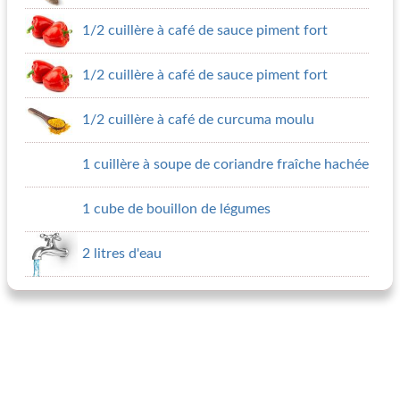
1/2 cuillère à café de sauce piment fort
1/2 cuillère à café de sauce piment fort
1/2 cuillère à café de curcuma moulu
1 cuillère à soupe de coriandre fraîche hachée
1 cube de bouillon de légumes
2 litres d'eau