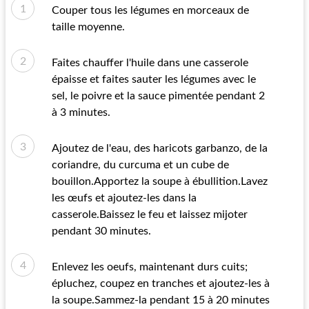
Couper tous les légumes en morceaux de
taille moyenne.
Faites chauffer l'huile dans une casserole
épaisse et faites sauter les légumes avec le
sel, le poivre et la sauce pimentée pendant 2
à 3 minutes.
Ajoutez de l'eau, des haricots garbanzo, de la
coriandre, du curcuma et un cube de
bouillon.Apportez la soupe à ébullition.Lavez
les œufs et ajoutez-les dans la
casserole.Baissez le feu et laissez mijoter
pendant 30 minutes.
Enlevez les oeufs, maintenant durs cuits;
épluchez, coupez en tranches et ajoutez-les à
la soupe.Sammez-la pendant 15 à 20 minutes