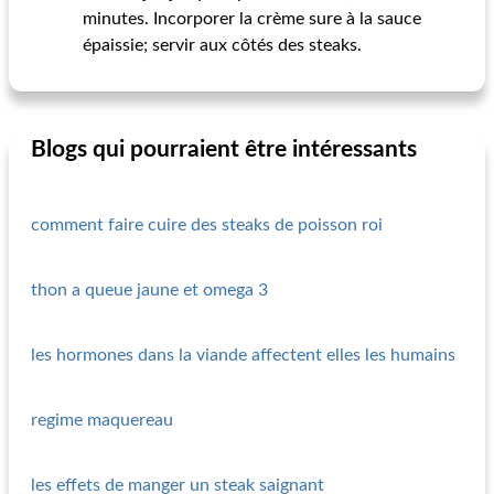
minutes. Incorporer la crème sure à la sauce
épaissie; servir aux côtés des steaks.
Blogs qui pourraient être intéressants
comment faire cuire des steaks de poisson roi
thon a queue jaune et omega 3
les hormones dans la viande affectent elles les humains
regime maquereau
les effets de manger un steak saignant