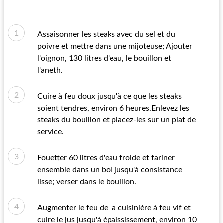
Assaisonner les steaks avec du sel et du
poivre et mettre dans une mijoteuse; Ajouter
l'oignon, 130 litres d'eau, le bouillon et
l'aneth.
Cuire à feu doux jusqu'à ce que les steaks
soient tendres, environ 6 heures.Enlevez les
steaks du bouillon et placez-les sur un plat de
service.
Fouetter 60 litres d'eau froide et fariner
ensemble dans un bol jusqu'à consistance
lisse; verser dans le bouillon.
Augmenter le feu de la cuisinière à feu vif et
cuire le jus jusqu'à épaississement, environ 10