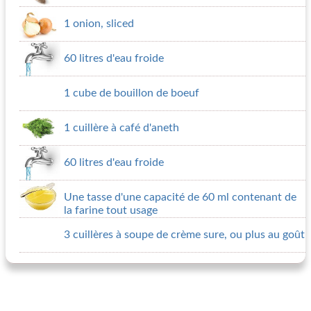
1 onion, sliced
60 litres d'eau froide
1 cube de bouillon de boeuf
1 cuillère à café d'aneth
60 litres d'eau froide
Une tasse d'une capacité de 60 ml contenant de
la farine tout usage
3 cuillères à soupe de crème sure, ou plus au goût