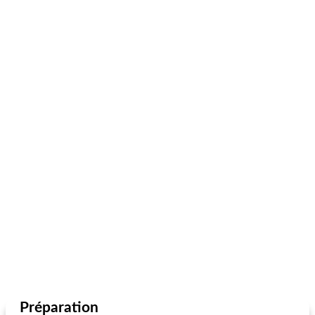
Préparation