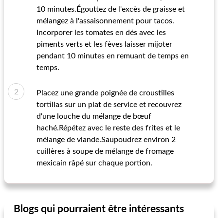
10 minutes.Égouttez de l'excès de graisse et
mélangez à l'assaisonnement pour tacos.
Incorporer les tomates en dés avec les
piments verts et les fèves laisser mijoter
pendant 10 minutes en remuant de temps en
temps.
Placez une grande poignée de croustilles
tortillas sur un plat de service et recouvrez
d'une louche du mélange de bœuf
haché.Répétez avec le reste des frites et le
mélange de viande.Saupoudrez environ 2
cuillères à soupe de mélange de fromage
mexicain râpé sur chaque portion.
Blogs qui pourraient être intéressants