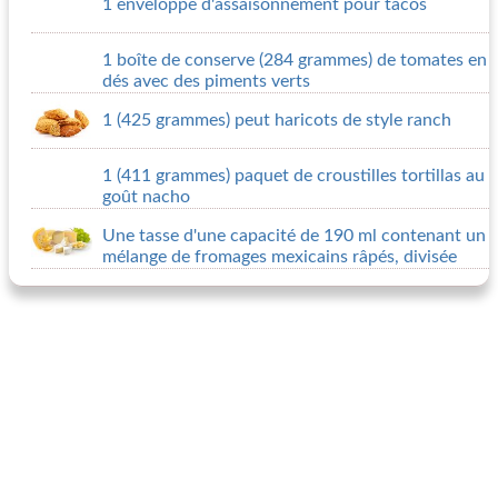
1 enveloppe d'assaisonnement pour tacos
1 boîte de conserve (284 grammes) de tomates en
dés avec des piments verts
1 (425 grammes) peut haricots de style ranch
1 (411 grammes) paquet de croustilles tortillas au
goût nacho
Une tasse d'une capacité de 190 ml contenant un
mélange de fromages mexicains râpés, divisée