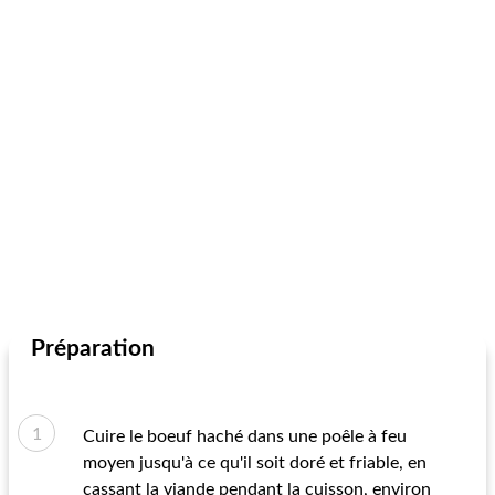
Préparation
Cuire le boeuf haché dans une poêle à feu
moyen jusqu'à ce qu'il soit doré et friable, en
cassant la viande pendant la cuisson, environ