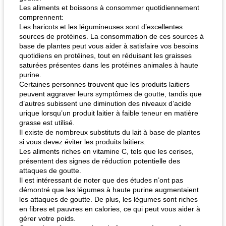
Les aliments et boissons à consommer quotidiennement
comprennent:
Les haricots et les légumineuses sont d’excellentes
sources de protéines. La consommation de ces sources à
base de plantes peut vous aider à satisfaire vos besoins
quotidiens en protéines, tout en réduisant les graisses
saturées présentes dans les protéines animales à haute
purine.
Certaines personnes trouvent que les produits laitiers
peuvent aggraver leurs symptômes de goutte, tandis que
d’autres subissent une diminution des niveaux d’acide
urique lorsqu’un produit laitier à faible teneur en matière
grasse est utilisé.
Il existe de nombreux substituts du lait à base de plantes
si vous devez éviter les produits laitiers.
Les aliments riches en vitamine C, tels que les cerises,
présentent des signes de réduction potentielle des
attaques de goutte.
Il est intéressant de noter que des études n’ont pas
démontré que les légumes à haute purine augmentaient
les attaques de goutte. De plus, les légumes sont riches
en fibres et pauvres en calories, ce qui peut vous aider à
gérer votre poids.