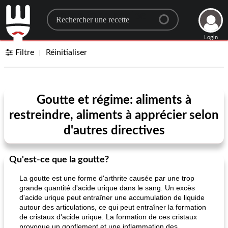
Search for a recipe
Login
Filtre
Réinitialiser
Goutte et régime: aliments à
restreindre, aliments à apprécier selon
d'autres directives
Qu'est-ce que la goutte?
La goutte est une forme d'arthrite causée par une trop
grande quantité d'acide urique dans le sang. Un excès
d'acide urique peut entraîner une accumulation de liquide
autour des articulations, ce qui peut entraîner la formation
de cristaux d'acide urique. La formation de ces cristaux
provoque un gonflement et une inflammation des