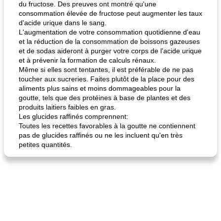
du fructose. Des preuves ont montré qu'une
consommation élevée de fructose peut augmenter les taux
d'acide urique dans le sang.
L'augmentation de votre consommation quotidienne d'eau
et la réduction de la consommation de boissons gazeuses
et de sodas aideront à purger votre corps de l'acide urique
et à prévenir la formation de calculs rénaux.
Même si elles sont tentantes, il est préférable de ne pas
toucher aux sucreries. Faites plutôt de la place pour des
aliments plus sains et moins dommageables pour la
goutte, tels que des protéines à base de plantes et des
produits laitiers faibles en gras.
Les glucides raffinés comprennent:
Toutes les recettes favorables à la goutte ne contiennent
pas de glucides raffinés ou ne les incluent qu'en très
petites quantités.