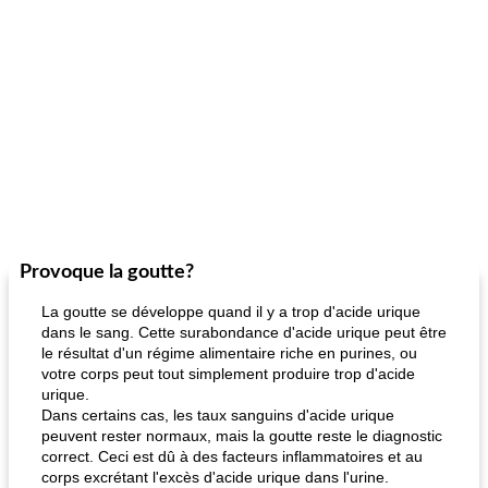
Provoque la goutte?
La goutte se développe quand il y a trop d'acide urique
dans le sang. Cette surabondance d'acide urique peut être
le résultat d'un régime alimentaire riche en purines, ou
votre corps peut tout simplement produire trop d'acide
urique.
Dans certains cas, les taux sanguins d'acide urique
peuvent rester normaux, mais la goutte reste le diagnostic
correct. Ceci est dû à des facteurs inflammatoires et au
corps excrétant l'excès d'acide urique dans l'urine.