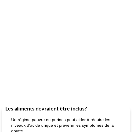
Les aliments devraient être inclus?
Un régime pauvre en purines peut aider à réduire les
niveaux d'acide urique et prévenir les symptômes de la
goutte.