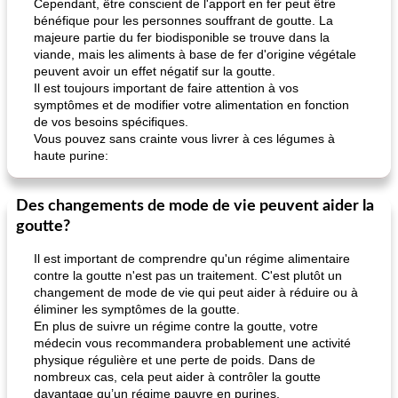
Cependant, être conscient de l'apport en fer peut être
bénéfique pour les personnes souffrant de goutte. La
majeure partie du fer biodisponible se trouve dans la
viande, mais les aliments à base de fer d'origine végétale
peuvent avoir un effet négatif sur la goutte.
Il est toujours important de faire attention à vos
symptômes et de modifier votre alimentation en fonction
de vos besoins spécifiques.
Vous pouvez sans crainte vous livrer à ces légumes à
haute purine:
Des changements de mode de vie peuvent aider la
goutte?
Il est important de comprendre qu'un régime alimentaire
contre la goutte n'est pas un traitement. C'est plutôt un
changement de mode de vie qui peut aider à réduire ou à
éliminer les symptômes de la goutte.
En plus de suivre un régime contre la goutte, votre
médecin vous recommandera probablement une activité
physique régulière et une perte de poids. Dans de
nombreux cas, cela peut aider à contrôler la goutte
davantage qu’un régime pauvre en purines.