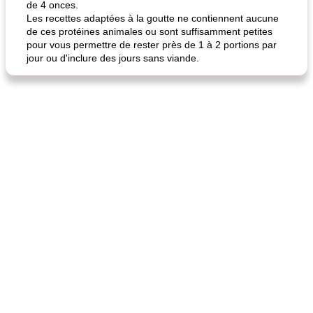
de 4 onces.
Les recettes adaptées à la goutte ne contiennent aucune
de ces protéines animales ou sont suffisamment petites
pour vous permettre de rester près de 1 à 2 portions par
jour ou d'inclure des jours sans viande.