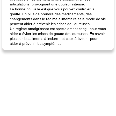
articulations, provoquant une douleur intense.
La bonne nouvelle est que vous pouvez contrôler la
goutte. En plus de prendre des médicaments, des
changements dans le régime alimentaire et le mode de vie
peuvent aider à prévenir les crises douloureuses.
Un régime amaigrissant est spécialement conçu pour vous
aider à éviter les crises de goutte douloureuses. En savoir
plus sur les aliments à inclure - et ceux à éviter - pour
aider à prévenir les symptômes.