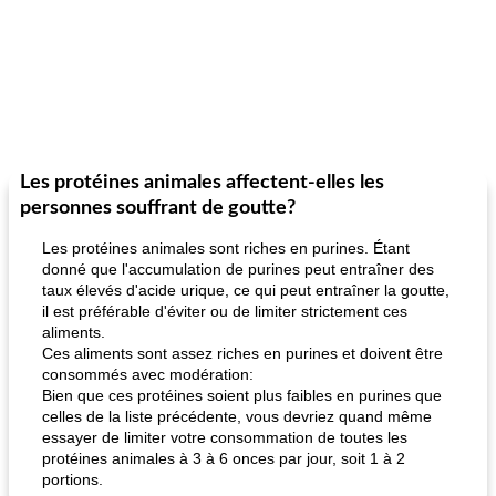
Les protéines animales affectent-elles les
personnes souffrant de goutte?
Les protéines animales sont riches en purines. Étant
donné que l'accumulation de purines peut entraîner des
taux élevés d'acide urique, ce qui peut entraîner la goutte,
il est préférable d'éviter ou de limiter strictement ces
aliments.
Ces aliments sont assez riches en purines et doivent être
consommés avec modération:
Bien que ces protéines soient plus faibles en purines que
celles de la liste précédente, vous devriez quand même
essayer de limiter votre consommation de toutes les
protéines animales à 3 à 6 onces par jour, soit 1 à 2
portions.