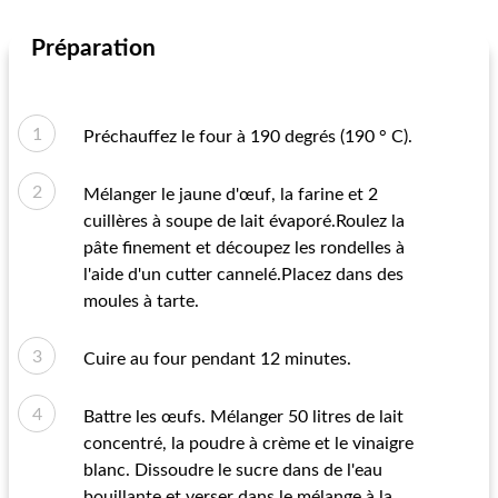
Préparation
Préchauffez le four à 190 degrés (190 ° C).
Mélanger le jaune d'œuf, la farine et 2
cuillères à soupe de lait évaporé.Roulez la
pâte finement et découpez les rondelles à
l'aide d'un cutter cannelé.Placez dans des
moules à tarte.
Cuire au four pendant 12 minutes.
Battre les œufs. Mélanger 50 litres de lait
concentré, la poudre à crème et le vinaigre
blanc. Dissoudre le sucre dans de l'eau
bouillante et verser dans le mélange à la