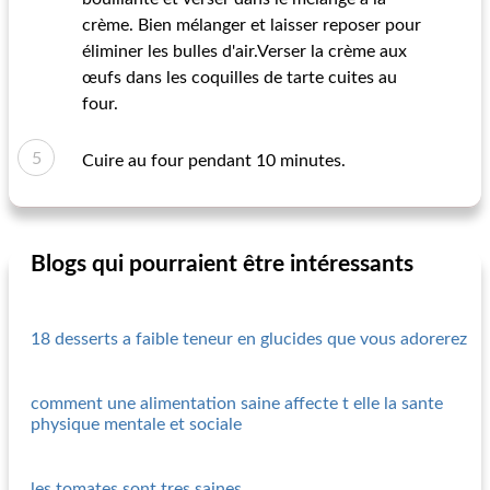
crème. Bien mélanger et laisser reposer pour
éliminer les bulles d'air.Verser la crème aux
œufs dans les coquilles de tarte cuites au
four.
Cuire au four pendant 10 minutes.
Blogs qui pourraient être intéressants
18 desserts a faible teneur en glucides que vous adorerez
comment une alimentation saine affecte t elle la sante
physique mentale et sociale
les tomates sont tres saines