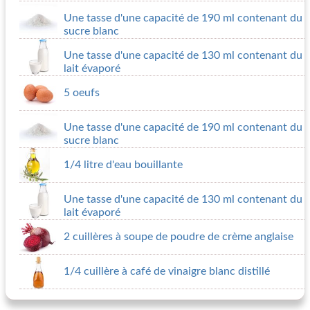
Une tasse d'une capacité de 190 ml contenant du
sucre blanc
Une tasse d'une capacité de 130 ml contenant du
lait évaporé
5 oeufs
Une tasse d'une capacité de 190 ml contenant du
sucre blanc
1/4 litre d'eau bouillante
Une tasse d'une capacité de 130 ml contenant du
lait évaporé
2 cuillères à soupe de poudre de crème anglaise
1/4 cuillère à café de vinaigre blanc distillé