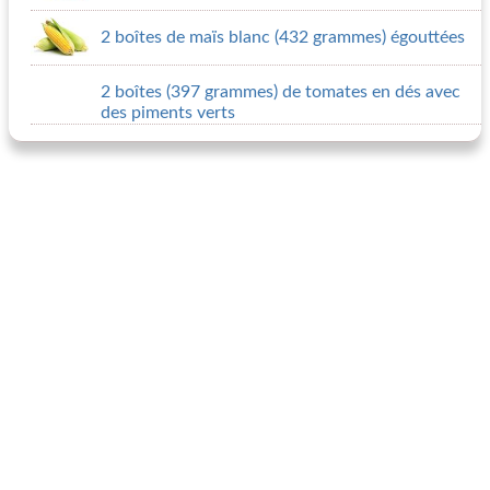
2 boîtes de maïs blanc (432 grammes) égouttées
2 boîtes (397 grammes) de tomates en dés avec
des piments verts