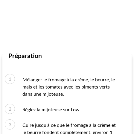
Préparation
Mélanger le fromage à la crème, le beurre, le
maïs et les tomates avec les piments verts
dans une mijoteuse.
Réglez la mijoteuse sur Low.
Cuire jusqu'à ce que le fromage à la crème et
le beurre fondent complètement, environ 1