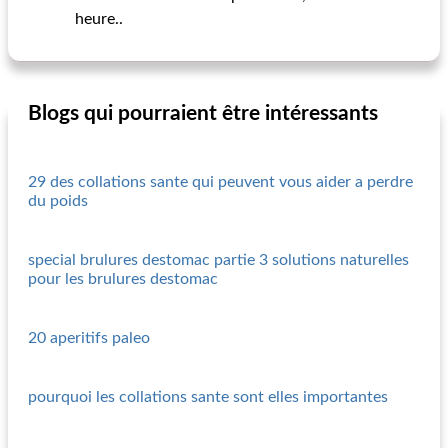
heure..
Blogs qui pourraient être intéressants
29 des collations sante qui peuvent vous aider a perdre
du poids
special brulures destomac partie 3 solutions naturelles
pour les brulures destomac
20 aperitifs paleo
pourquoi les collations sante sont elles importantes