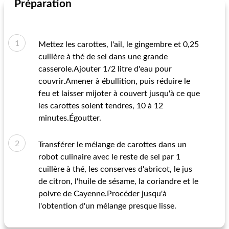
Préparation
Mettez les carottes, l'ail, le gingembre et 0,25
cuillère à thé de sel dans une grande
casserole.Ajouter 1/2 litre d'eau pour
couvrir.Amener à ébullition, puis réduire le
feu et laisser mijoter à couvert jusqu'à ce que
les carottes soient tendres, 10 à 12
minutes.Égoutter.
Transférer le mélange de carottes dans un
robot culinaire avec le reste de sel par 1
cuillère à thé, les conserves d'abricot, le jus
de citron, l'huile de sésame, la coriandre et le
poivre de Cayenne.Procéder jusqu'à
l'obtention d'un mélange presque lisse.