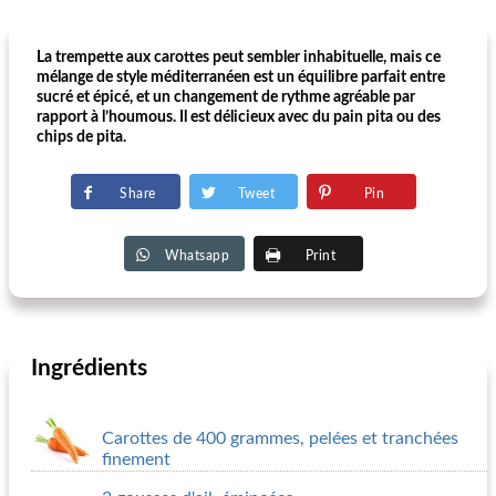
La trempette aux carottes peut sembler inhabituelle, mais ce
mélange de style méditerranéen est un équilibre parfait entre
sucré et épicé, et un changement de rythme agréable par
rapport à l’houmous. Il est délicieux avec du pain pita ou des
chips de pita.
Share
Tweet
Pin
Whatsapp
Print
Ingrédients
Carottes de 400 grammes, pelées et tranchées
finement