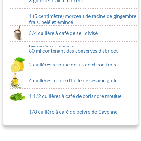
3 gousses d'ail, émincées
1 (5 centimètre) morceau de racine de gingembre
frais, pelé et émincé
3/4 cuillère à café de sel, divisé
Une tasse d'une contenance de
80 ml contenant des conserves d'abricot
2 cuillères à soupe de jus de citron frais
4 cuillères à café d'huile de sésame grillé
1 1/2 cuillères à café de coriandre moulue
1/8 cuillère à café de poivre de Cayenne