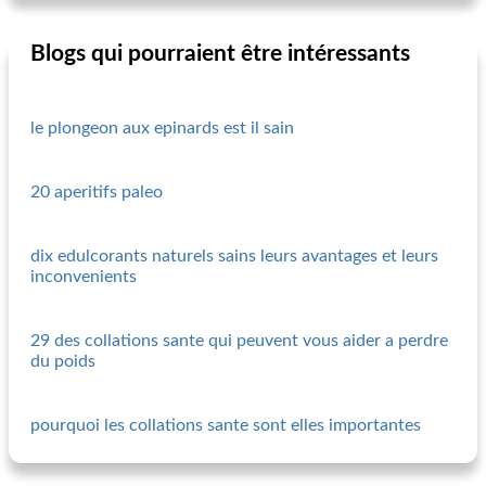
Blogs qui pourraient être intéressants
le plongeon aux epinards est il sain
20 aperitifs paleo
dix edulcorants naturels sains leurs avantages et leurs
inconvenients
29 des collations sante qui peuvent vous aider a perdre
du poids
pourquoi les collations sante sont elles importantes