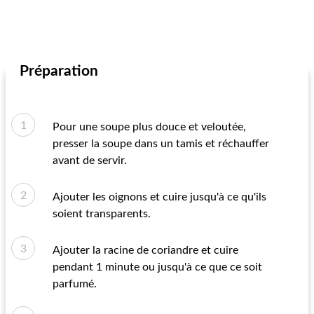
Préparation
Pour une soupe plus douce et veloutée,
presser la soupe dans un tamis et réchauffer
avant de servir.
Ajouter les oignons et cuire jusqu'à ce qu'ils
soient transparents.
Ajouter la racine de coriandre et cuire
pendant 1 minute ou jusqu'à ce que ce soit
parfumé.