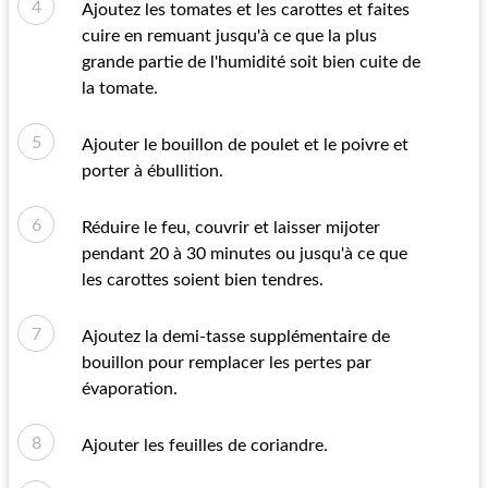
Ajoutez les tomates et les carottes et faites
cuire en remuant jusqu'à ce que la plus
grande partie de l'humidité soit bien cuite de
la tomate.
Ajouter le bouillon de poulet et le poivre et
porter à ébullition.
Réduire le feu, couvrir et laisser mijoter
pendant 20 à 30 minutes ou jusqu'à ce que
les carottes soient bien tendres.
Ajoutez la demi-tasse supplémentaire de
bouillon pour remplacer les pertes par
évaporation.
Ajouter les feuilles de coriandre.