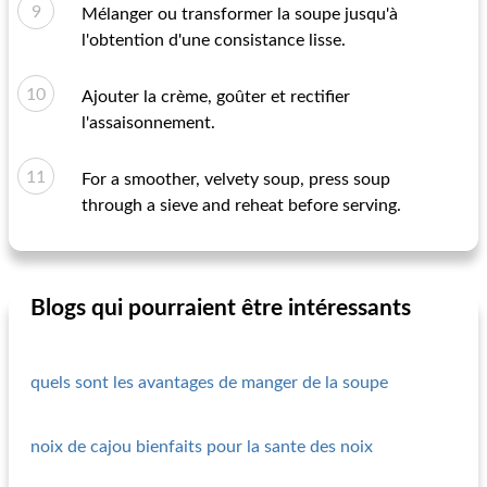
Mélanger ou transformer la soupe jusqu'à
l'obtention d'une consistance lisse.
Ajouter la crème, goûter et rectifier
l'assaisonnement.
For a smoother, velvety soup, press soup
through a sieve and reheat before serving.
Blogs qui pourraient être intéressants
quels sont les avantages de manger de la soupe
noix de cajou bienfaits pour la sante des noix