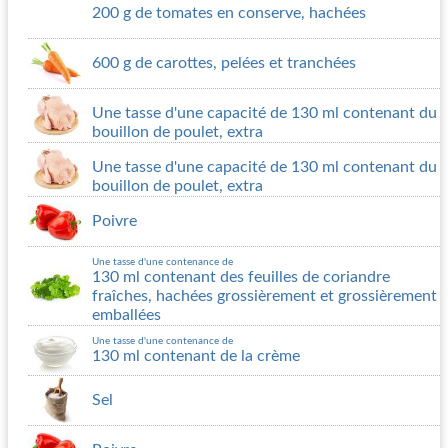
200 g de tomates en conserve, hachées
600 g de carottes, pelées et tranchées
Une tasse d'une capacité de 130 ml contenant du
bouillon de poulet, extra
Une tasse d'une capacité de 130 ml contenant du
bouillon de poulet, extra
Poivre
Une tasse d'une contenance de
130 ml contenant des feuilles de coriandre
fraîches, hachées grossièrement et grossièrement
emballées
Une tasse d'une contenance de
130 ml contenant de la crème
Sel