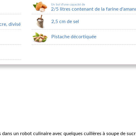
Un bol d'une capacité de
2/5 litres contenant de la farine d'aman
2,5 cm de sel
re, divisé
Pistache décortiquée
 dans un robot culinaire avec quelques cuillères à soupe de sucr