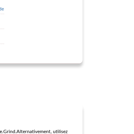
de
e.Grind.Alternativement, utilisez