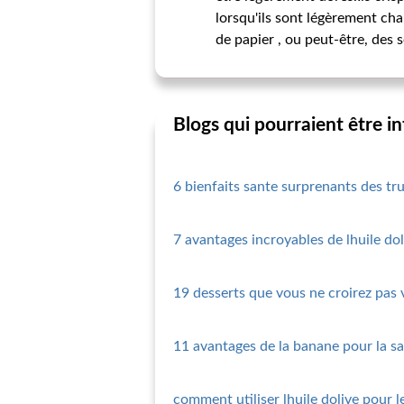
lorsqu'ils sont légèrement cha
de papier , ou peut-être, des 
Blogs qui pourraient être i
6 bienfaits sante surprenants des tru
7 avantages incroyables de lhuile dol
19 desserts que vous ne croirez pas
11 avantages de la banane pour la s
comment utiliser lhuile dolive pour 