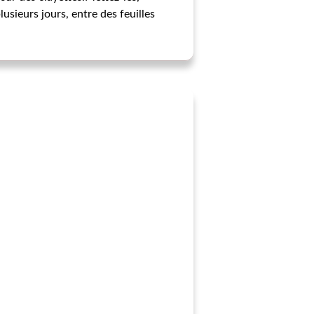
usieurs jours, entre des feuilles