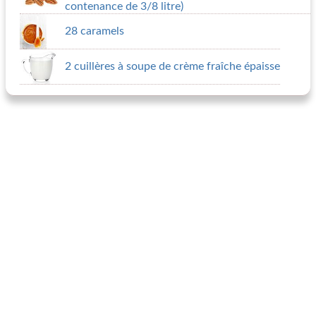
contenance de 3/8 litre)
28 caramels
2 cuillères à soupe de crème fraîche épaisse