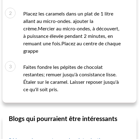
Placez les caramels dans un plat de 1 litre
allant au micro-ondes. ajouter la
crème.Mercier au micro-ondes, à découvert,
à puissance élevée pendant 2 minutes, en
remuant une fois.Placez au centre de chaque
grappe
Faites fondre les pépites de chocolat
restantes; remuer jusqu'à consistance lisse.
Étaler sur le caramel. Laisser reposer jusqu'à
ce qu'il soit pris.
Blogs qui pourraient être intéressants