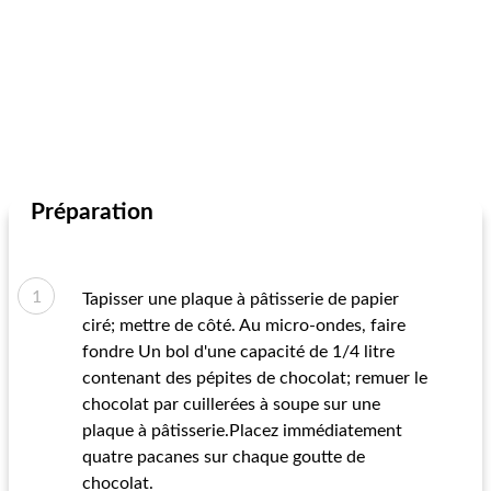
Préparation
Tapisser une plaque à pâtisserie de papier
ciré; mettre de côté. Au micro-ondes, faire
fondre Un bol d'une capacité de 1/4 litre
contenant des pépites de chocolat; remuer le
chocolat par cuillerées à soupe sur une
plaque à pâtisserie.Placez immédiatement
quatre pacanes sur chaque goutte de
chocolat.