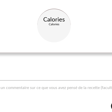
Calories
Calories