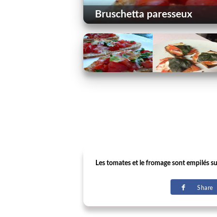
Bruschetta paresseux
Les tomates et le fromage sont empilés su
Share