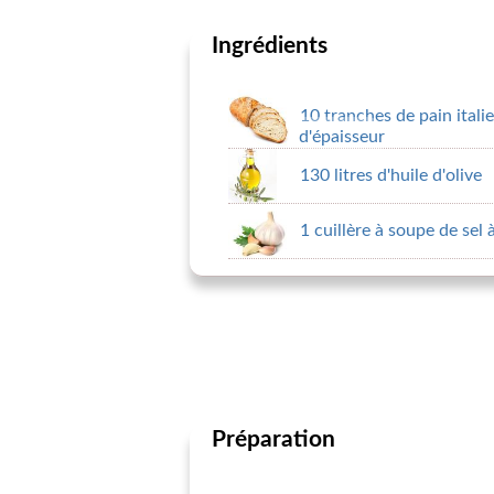
Ingrédients
10 tranches de pain itali
d'épaisseur
130 litres d'huile d'olive
1 cuillère à soupe de sel à 
Préparation