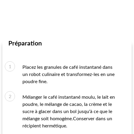
Préparation
Placez les granules de café instantané dans
un robot culinaire et transformez-les en une
poudre fine.
Mélanger le café instantané moulu, le lait en
poudre, le mélange de cacao, la crème et le
sucre à glacer dans un bol jusqu'à ce que le
mélange soit homogène.Conserver dans un
récipient hermétique.