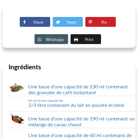
Share
Tweet
Pin
Whatsapp
Print
Ingrédients
Une tasse d'une capacité de 130 ml contenant
des granules de café instantané
Un bol d'une capacité de
2/3 litre contenant du lait en poudre écrémé
Une tasse d'une capacité de 190 ml contenant un
mélange de cacao chaud
Une tasse d'une capacité de 60 ml contenant de