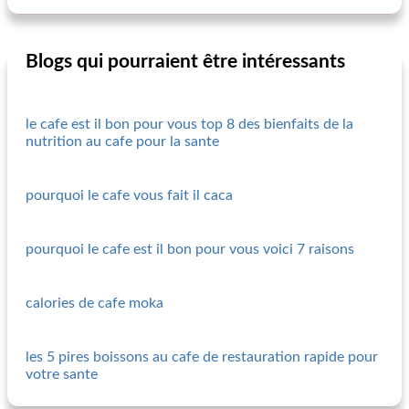
Blogs qui pourraient être intéressants
le cafe est il bon pour vous top 8 des bienfaits de la
nutrition au cafe pour la sante
pourquoi le cafe vous fait il caca
pourquoi le cafe est il bon pour vous voici 7 raisons
calories de cafe moka
les 5 pires boissons au cafe de restauration rapide pour
votre sante