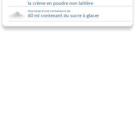
la crème en poudre non laitière
Une tasse d'une contenance de
60 ml contenant du sucre à glacer