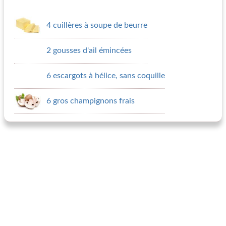
4 cuillères à soupe de beurre
2 gousses d'ail émincées
6 escargots à hélice, sans coquille
6 gros champignons frais