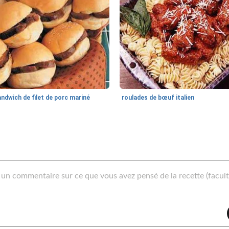
ndwich de filet de porc mariné
roulades de bœuf italien