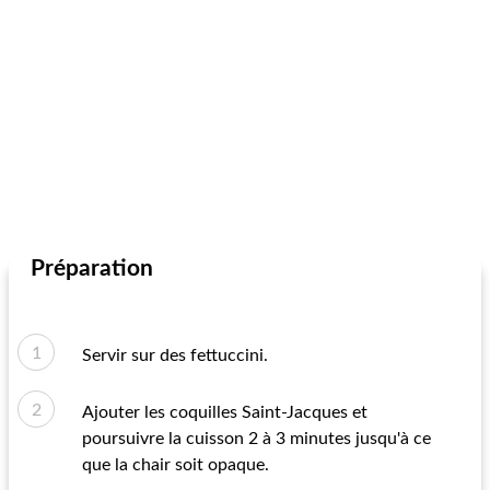
Préparation
Servir sur des fettuccini.
Ajouter les coquilles Saint-Jacques et
poursuivre la cuisson 2 à 3 minutes jusqu'à ce
que la chair soit opaque.