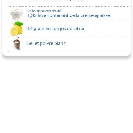
Un bol d'une capacité de
1,33 litre contenant de la crème épaisse
14 grammes de jus de citron
Sel et poivre blanc