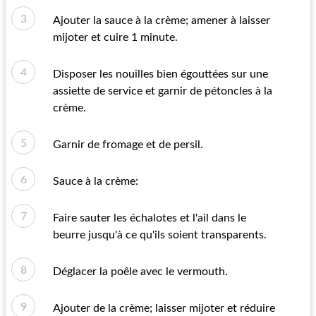
Ajouter la sauce à la crème; amener à laisser
mijoter et cuire 1 minute.
Disposer les nouilles bien égouttées sur une
assiette de service et garnir de pétoncles à la
crème.
Garnir de fromage et de persil.
Sauce à la crème:
Faire sauter les échalotes et l'ail dans le
beurre jusqu'à ce qu'ils soient transparents.
Déglacer la poêle avec le vermouth.
Ajouter de la crème; laisser mijoter et réduire