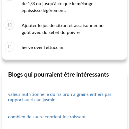
de 1/3 ou jusqu'à ce que le mélange
épaississe légèrement.
Ajouter le jus de citron et assaisonner au
goût avec du sel et du poivre.
Serve over fettuccini.
Blogs qui pourraient être intéressants
valeur nutritionnelle du riz brun a grains entiers par
rapport au riz au jasmin
combien de sucre contient le croissant