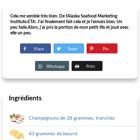
Cela me semble très bien. De l’Alaska Seafood Marketing
Institute.ETA: J’ai finalement fait cela et je l’aimais bien. Un
peu fade.Alors, j'ai pris la portion de mon petit-fils et joué avec
elle un peu.
Share
Tweet
Pin
Whatsapp
Print
Ingrédients
Champignons de 28 grammes, tranchés
43 grammes de beurre