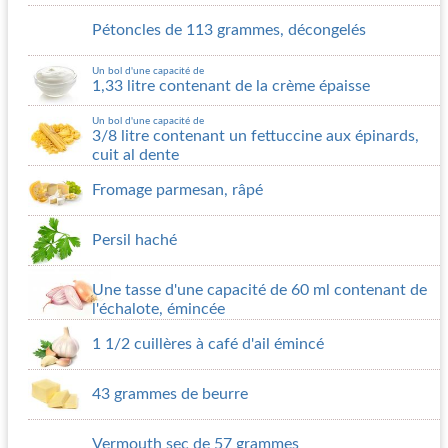
Pétoncles de 113 grammes, décongelés
Un bol d'une capacité de
1,33 litre contenant de la crème épaisse
Un bol d'une capacité de
3/8 litre contenant un fettuccine aux épinards,
cuit al dente
Fromage parmesan, râpé
Persil haché
Une tasse d'une capacité de 60 ml contenant de
l'échalote, émincée
1 1/2 cuillères à café d'ail émincé
43 grammes de beurre
Vermouth sec de 57 grammes