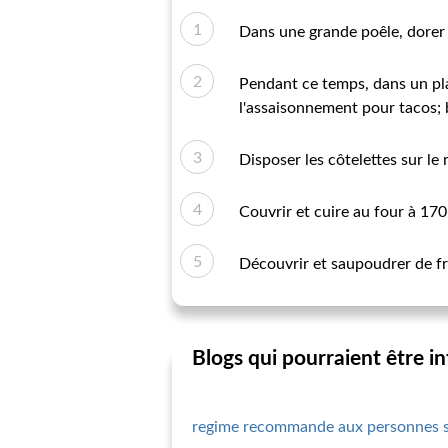
Dans une grande poêle, dorer l
Pendant ce temps, dans un plat
l'assaisonnement pour tacos; 
Disposer les côtelettes sur le r
Couvrir et cuire au four à 17
Découvrir et saupoudrer de fr
Blogs qui pourraient être i
regime recommande aux personnes s