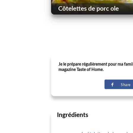
Côtelettes de porc ole
Je le prépare régulièrement pour ma famill
magazine Taste of Home.
Share
Ingrédients