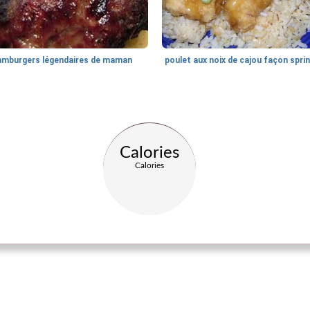
amburgers légendaires de maman
Calories
Calories