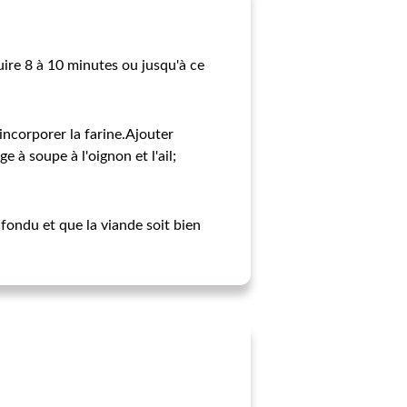
uire 8 à 10 minutes ou jusqu'à ce
incorporer la farine.Ajouter
 à soupe à l'oignon et l'ail;
ondu et que la viande soit bien