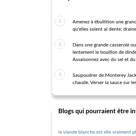
Amenez à ébullition une grande
qu'elles soient al dente; draine
Dans une grande casserole ou 
lentement le bouillon de dinde
Assaisonnez avec du sel et du
Saupoudrer de Monterey Jack, 
chaude. Verser la sauce sur les
Blogs qui pourraient être i
la viande blanche est elle vraiment p