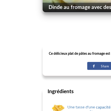
Dinde au fromage avec des
Ce délicieux plat de pâtes au fromage est u
Share
Ingrédients
Une tasse d'une capacité