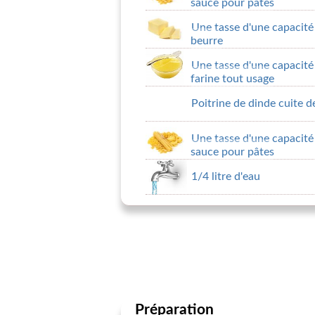
sauce pour pâtes
Une tasse d'une capacité
beurre
Une tasse d'une capacité
farine tout usage
Poitrine de dinde cuite 
Une tasse d'une capacité
sauce pour pâtes
1/4 litre d'eau
Préparation