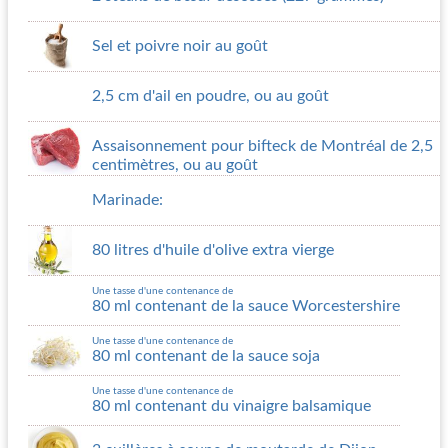
Sel et poivre noir au goût
2,5 cm d'ail en poudre, ou au goût
Assaisonnement pour bifteck de Montréal de 2,5
centimètres, ou au goût
Marinade:
80 litres d'huile d'olive extra vierge
Une tasse d'une contenance de
80 ml contenant de la sauce Worcestershire
Une tasse d'une contenance de
80 ml contenant de la sauce soja
Une tasse d'une contenance de
80 ml contenant du vinaigre balsamique