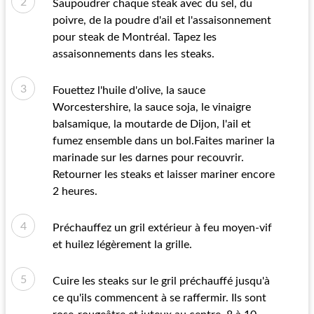
Saupoudrer chaque steak avec du sel, du
poivre, de la poudre d'ail et l'assaisonnement
pour steak de Montréal. Tapez les
assaisonnements dans les steaks.
Fouettez l'huile d'olive, la sauce
Worcestershire, la sauce soja, le vinaigre
balsamique, la moutarde de Dijon, l'ail et
fumez ensemble dans un bol.Faites mariner la
marinade sur les darnes pour recouvrir.
Retourner les steaks et laisser mariner encore
2 heures.
Préchauffez un gril extérieur à feu moyen-vif
et huilez légèrement la grille.
Cuire les steaks sur le gril préchauffé jusqu'à
ce qu'ils commencent à se raffermir. Ils sont