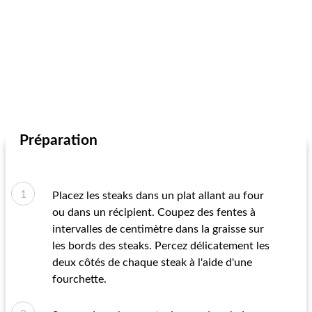
Préparation
Placez les steaks dans un plat allant au four
ou dans un récipient. Coupez des fentes à
intervalles de centimètre dans la graisse sur
les bords des steaks. Percez délicatement les
deux côtés de chaque steak à l'aide d'une
fourchette.