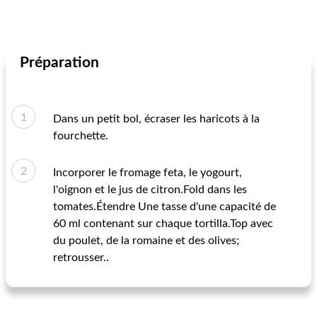
Préparation
Dans un petit bol, écraser les haricots à la
fourchette.
Incorporer le fromage feta, le yogourt,
l'oignon et le jus de citron.Fold dans les
tomates.Étendre Une tasse d'une capacité de
60 ml contenant sur chaque tortilla.Top avec
du poulet, de la romaine et des olives;
retrousser..