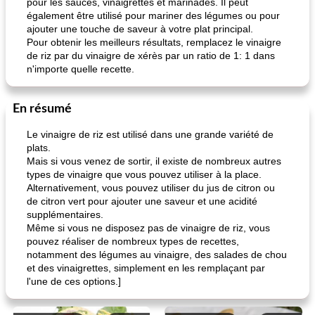
pour les sauces, vinaigrettes et marinades. Il peut
également être utilisé pour mariner des légumes ou pour
ajouter une touche de saveur à votre plat principal.
Pour obtenir les meilleurs résultats, remplacez le vinaigre
de riz par du vinaigre de xérès par un ratio de 1: 1 dans
n'importe quelle recette.
En résumé
Le vinaigre de riz est utilisé dans une grande variété de
plats.
Mais si vous venez de sortir, il existe de nombreux autres
types de vinaigre que vous pouvez utiliser à la place.
Alternativement, vous pouvez utiliser du jus de citron ou
de citron vert pour ajouter une saveur et une acidité
supplémentaires.
Même si vous ne disposez pas de vinaigre de riz, vous
pouvez réaliser de nombreux types de recettes,
notamment des légumes au vinaigre, des salades de chou
et des vinaigrettes, simplement en les remplaçant par
l'une de ces options.]