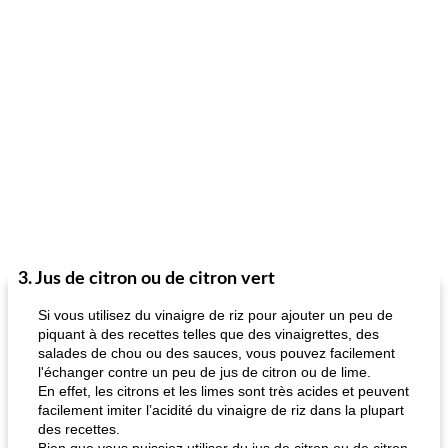
3. Jus de citron ou de citron vert
Si vous utilisez du vinaigre de riz pour ajouter un peu de
piquant à des recettes telles que des vinaigrettes, des
salades de chou ou des sauces, vous pouvez facilement
l'échanger contre un peu de jus de citron ou de lime.
En effet, les citrons et les limes sont très acides et peuvent
facilement imiter l’acidité du vinaigre de riz dans la plupart
des recettes.