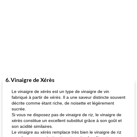
6. Vinaigre de Xérès
Le vinaigre de xérès est un type de vinaigre de vin
fabriqué à partir de xérès. Il a une saveur distincte souvent
décrite comme étant riche, de noisette et légèrement
sucrée.
Si vous ne disposez pas de vinaigre de riz, le vinaigre de
xérès constitue un excellent substitut grâce à son goût et
son acidité similaires.
Le vinaigre au xérès remplace très bien le vinaigre de riz