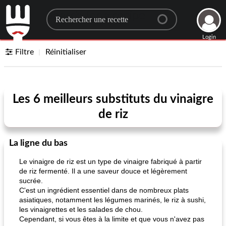
Search for a recipe
Login
Filtre
Réinitialiser
Les 6 meilleurs substituts du vinaigre
de riz
La ligne du bas
Le vinaigre de riz est un type de vinaigre fabriqué à partir
de riz fermenté. Il a une saveur douce et légèrement
sucrée.
C'est un ingrédient essentiel dans de nombreux plats
asiatiques, notamment les légumes marinés, le riz à sushi,
les vinaigrettes et les salades de chou.
Cependant, si vous êtes à la limite et que vous n'avez pas