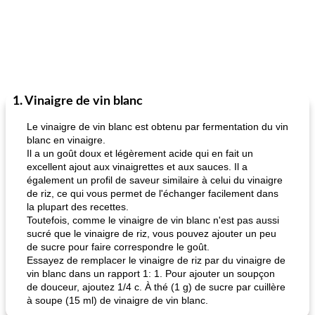
1. Vinaigre de vin blanc
Le vinaigre de vin blanc est obtenu par fermentation du vin
blanc en vinaigre.
Il a un goût doux et légèrement acide qui en fait un
excellent ajout aux vinaigrettes et aux sauces. Il a
également un profil de saveur similaire à celui du vinaigre
de riz, ce qui vous permet de l'échanger facilement dans
la plupart des recettes.
Toutefois, comme le vinaigre de vin blanc n'est pas aussi
sucré que le vinaigre de riz, vous pouvez ajouter un peu
de sucre pour faire correspondre le goût.
Essayez de remplacer le vinaigre de riz par du vinaigre de
vin blanc dans un rapport 1: 1. Pour ajouter un soupçon
de douceur, ajoutez 1/4 c. À thé (1 g) de sucre par cuillère
à soupe (15 ml) de vinaigre de vin blanc.