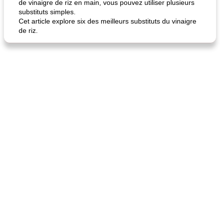
de vinaigre de riz en main, vous pouvez utiliser plusieurs
substituts simples.
Cet article explore six des meilleurs substituts du vinaigre
de riz.