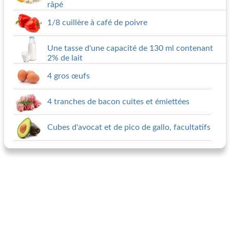
râpé
1/8 cuillère à café de poivre
Une tasse d'une capacité de 130 ml contenant
2% de lait
4 gros œufs
4 tranches de bacon cuites et émiettées
Cubes d'avocat et de pico de gallo, facultatifs