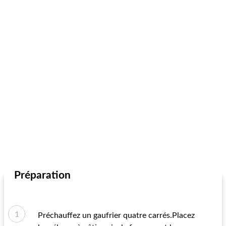
Préparation
Préchauffez un gaufrier quatre carrés.Placez