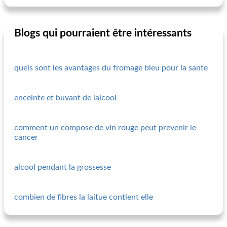
Blogs qui pourraient être intéressants
quels sont les avantages du fromage bleu pour la sante
enceinte et buvant de lalcool
comment un compose de vin rouge peut prevenir le
cancer
alcool pendant la grossesse
combien de fibres la laitue contient elle