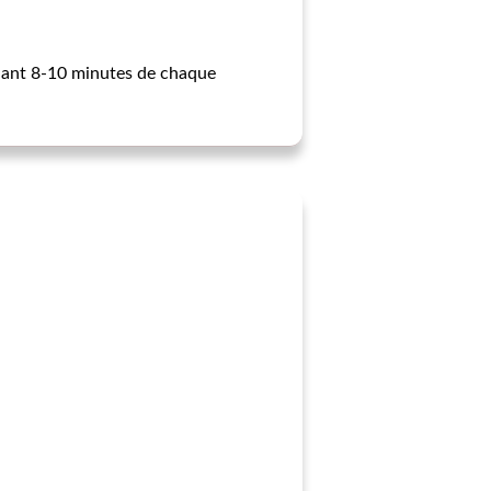
ndant 8-10 minutes de chaque