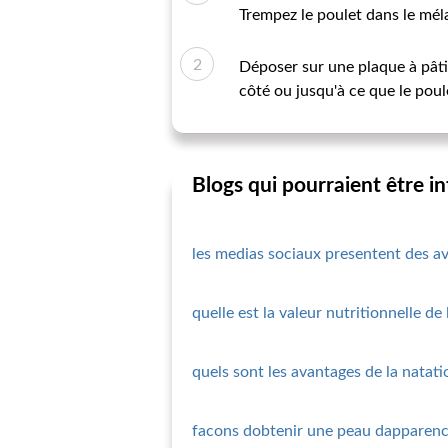
Trempez le poulet dans le mél
Déposer sur une plaque à pâti
côté ou jusqu'à ce que le poul
Blogs qui pourraient être i
les medias sociaux presentent des av
quelle est la valeur nutritionnelle de
quels sont les avantages de la natati
facons dobtenir une peau dapparence