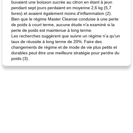
buvaient une boisson sucrée au citron en étant à jeun
pendant sept jours perdaient en moyenne 2,6 kg (5,7
livres) et avaient également moins d'inflammation (2).
Bien que le régime Master Cleanse conduise à une perte
de poids à court terme, aucune étude n'a examiné si la
perte de poids est maintenue à long terme.
Les recherches suggèrent que suivre un régime n'a qu'un
taux de réussite à long terme de 20%. Faire des
changements de régime et de mode de vie plus petits et
durables peut être une meilleure stratégie pour perdre du
poids (3).