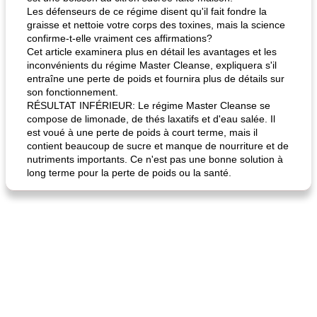
Les défenseurs de ce régime disent qu'il fait fondre la
graisse et nettoie votre corps des toxines, mais la science
confirme-t-elle vraiment ces affirmations?
Cet article examinera plus en détail les avantages et les
inconvénients du régime Master Cleanse, expliquera s'il
entraîne une perte de poids et fournira plus de détails sur
son fonctionnement.
RÉSULTAT INFÉRIEUR: Le régime Master Cleanse se
compose de limonade, de thés laxatifs et d'eau salée. Il
est voué à une perte de poids à court terme, mais il
contient beaucoup de sucre et manque de nourriture et de
nutriments importants. Ce n'est pas une bonne solution à
long terme pour la perte de poids ou la santé.