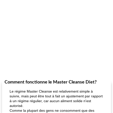
Comment fonctionne le Master Cleanse Diet?
Le régime Master Cleanse est relativement simple à
suivre, mais peut être tout à fait un ajustement par rapport
à un régime régulier, car aucun aliment solide n'est
autorisé.
Comme la plupart des gens ne consomment que des