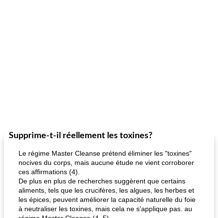
Supprime-t-il réellement les toxines?
Le régime Master Cleanse prétend éliminer les "toxines"
nocives du corps, mais aucune étude ne vient corroborer
ces affirmations (4).
De plus en plus de recherches suggèrent que certains
aliments, tels que les crucifères, les algues, les herbes et
les épices, peuvent améliorer la capacité naturelle du foie
à neutraliser les toxines, mais cela ne s'applique pas. au