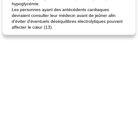
hypoglycémie.
Les personnes ayant des antécédents cardiaques
devraient consulter leur médecin avant de jeûner afin
d'éviter d'éventuels déséquilibres électrolytiques pouvant
affecter le cœur (13).