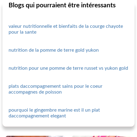
Blogs qui pourraient être intéressants
valeur nutritionnelle et bienfaits de la courge chayote
pour la sante
nutrition de la pomme de terre gold yukon
nutrition pour une pomme de terre russet vs yukon gold
plats daccompagnement sains pour le coeur
accompagnes de poisson
pourquoi le gingembre marine est il un plat
daccompagnement elegant