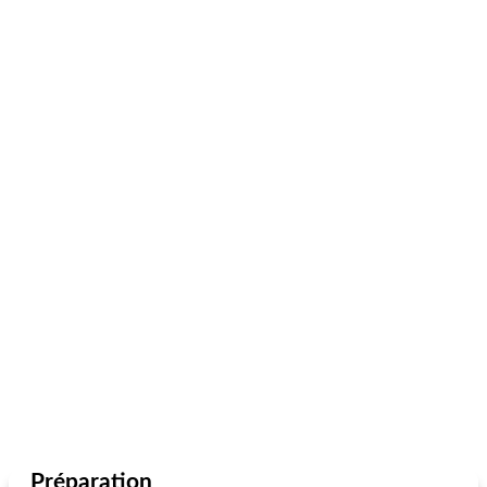
Préparation