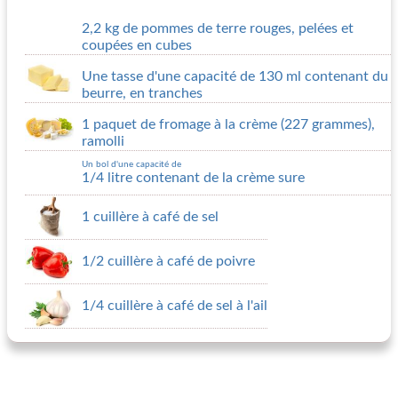
2,2 kg de pommes de terre rouges, pelées et
coupées en cubes
Une tasse d'une capacité de 130 ml contenant du
beurre, en tranches
1 paquet de fromage à la crème (227 grammes),
ramolli
Un bol d'une capacité de
1/4 litre contenant de la crème sure
1 cuillère à café de sel
1/2 cuillère à café de poivre
1/4 cuillère à café de sel à l'ail