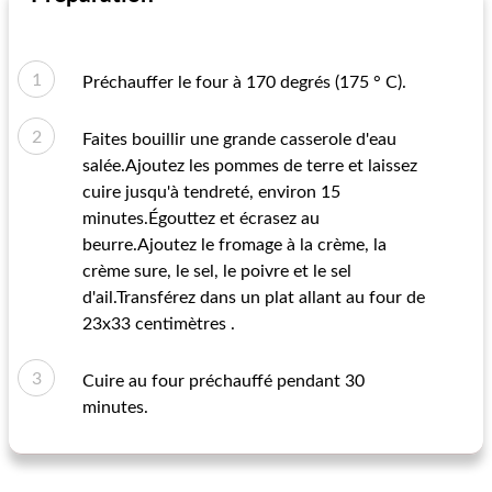
Préchauffer le four à 170 degrés (175 ° C).
Faites bouillir une grande casserole d'eau
salée.Ajoutez les pommes de terre et laissez
cuire jusqu'à tendreté, environ 15
minutes.Égouttez et écrasez au
beurre.Ajoutez le fromage à la crème, la
crème sure, le sel, le poivre et le sel
d'ail.Transférez dans un plat allant au four de
23x33 centimètres .
Cuire au four préchauffé pendant 30
minutes.