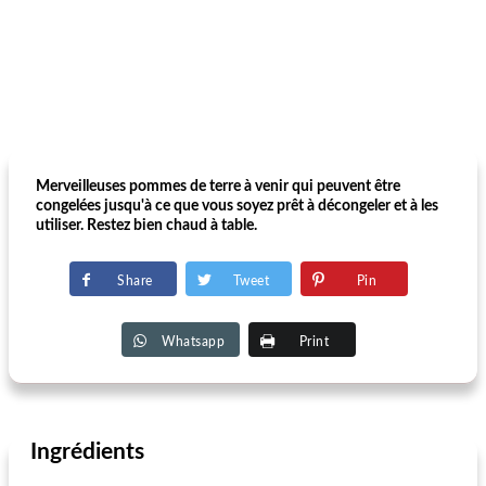
Merveilleuses pommes de terre à venir qui peuvent être
congelées jusqu'à ce que vous soyez prêt à décongeler et à les
utiliser. Restez bien chaud à table.
Share
Tweet
Pin
Whatsapp
Print
Ingrédients