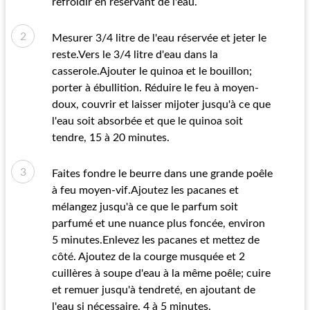
refroidir en réservant de l'eau.
Mesurer 3/4 litre de l'eau réservée et jeter le
reste.Vers le 3/4 litre d'eau dans la
casserole.Ajouter le quinoa et le bouillon;
porter à ébullition. Réduire le feu à moyen-
doux, couvrir et laisser mijoter jusqu'à ce que
l'eau soit absorbée et que le quinoa soit
tendre, 15 à 20 minutes.
Faites fondre le beurre dans une grande poêle
à feu moyen-vif.Ajoutez les pacanes et
mélangez jusqu'à ce que le parfum soit
parfumé et une nuance plus foncée, environ
5 minutes.Enlevez les pacanes et mettez de
côté. Ajoutez de la courge musquée et 2
cuillères à soupe d'eau à la même poêle; cuire
et remuer jusqu'à tendreté, en ajoutant de
l'eau si nécessaire, 4 à 5 minutes.