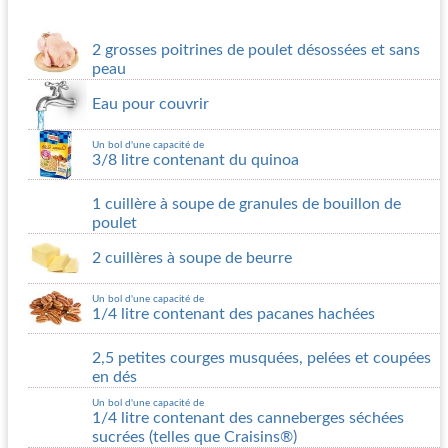
2 grosses poitrines de poulet désossées et sans
peau
Eau pour couvrir
Un bol d'une capacité de
3/8 litre contenant du quinoa
1 cuillère à soupe de granules de bouillon de
poulet
2 cuillères à soupe de beurre
Un bol d'une capacité de
1/4 litre contenant des pacanes hachées
2,5 petites courges musquées, pelées et coupées
en dés
Un bol d'une capacité de
1/4 litre contenant des canneberges séchées
sucrées (telles que Craisins®)