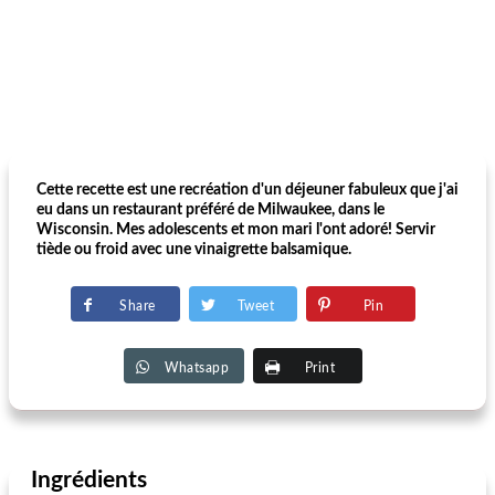
Cette recette est une recréation d'un déjeuner fabuleux que j'ai
eu dans un restaurant préféré de Milwaukee, dans le
Wisconsin. Mes adolescents et mon mari l'ont adoré! Servir
tiède ou froid avec une vinaigrette balsamique.
Share
Tweet
Pin
Whatsapp
Print
Ingrédients