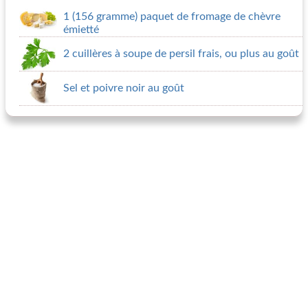
1 (156 gramme) paquet de fromage de chèvre
émietté
2 cuillères à soupe de persil frais, ou plus au goût
Sel et poivre noir au goût