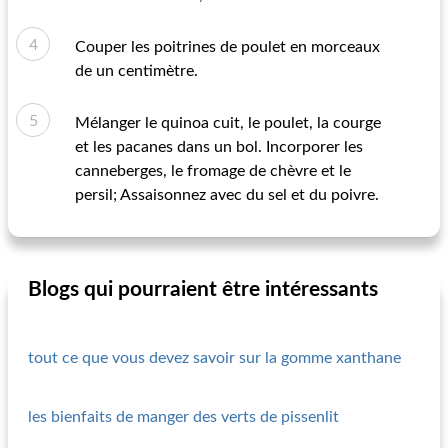
Couper les poitrines de poulet en morceaux
de un centimètre.
Mélanger le quinoa cuit, le poulet, la courge
et les pacanes dans un bol. Incorporer les
canneberges, le fromage de chèvre et le
persil; Assaisonnez avec du sel et du poivre.
Blogs qui pourraient être intéressants
tout ce que vous devez savoir sur la gomme xanthane
les bienfaits de manger des verts de pissenlit