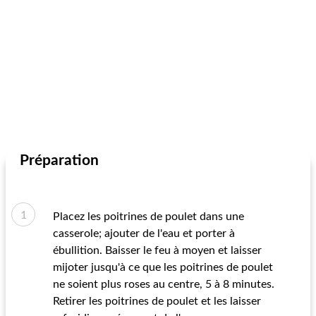
Préparation
Placez les poitrines de poulet dans une
casserole; ajouter de l'eau et porter à
ébullition. Baisser le feu à moyen et laisser
mijoter jusqu'à ce que les poitrines de poulet
ne soient plus roses au centre, 5 à 8 minutes.
Retirer les poitrines de poulet et les laisser