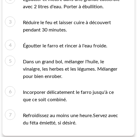
avec 2 litres d'eau. Porter à ébullition.
Réduire le feu et laisser cuire à découvert
pendant 30 minutes.
Égoutter le farro et rincer à l'eau froide.
Dans un grand bol, mélanger l'huile, le
vinaigre, les herbes et les légumes. Mélanger
pour bien enrober.
Incorporer délicatement le farro jusqu'à ce
que ce soit combiné.
Refroidissez au moins une heure.Servez avec
du féta émietté, si désiré.