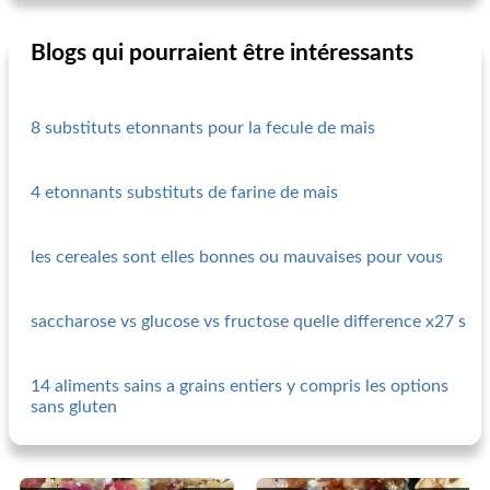
Blogs qui pourraient être intéressants
8 substituts etonnants pour la fecule de mais
4 etonnants substituts de farine de mais
les cereales sont elles bonnes ou mauvaises pour vous
saccharose vs glucose vs fructose quelle difference x27 s
14 aliments sains a grains entiers y compris les options
sans gluten