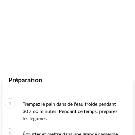
Préparation
Trempez le pain dans de l'eau froide pendant
30 à 60 minutes. Pendant ce temps, préparez
les légumes.
Égoutter et mettre dans une grande casserole