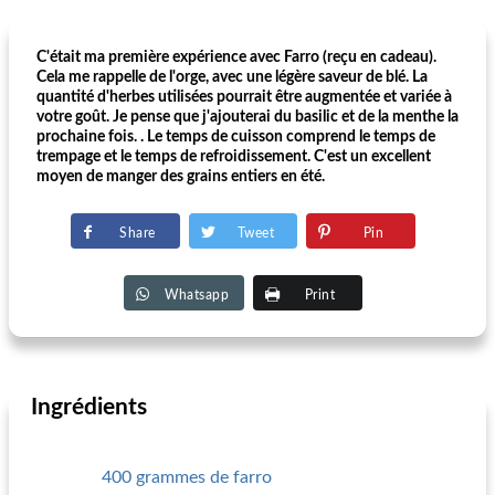
C'était ma première expérience avec Farro (reçu en cadeau).
Cela me rappelle de l'orge, avec une légère saveur de blé. La
quantité d'herbes utilisées pourrait être augmentée et variée à
votre goût. Je pense que j'ajouterai du basilic et de la menthe la
prochaine fois. . Le temps de cuisson comprend le temps de
trempage et le temps de refroidissement. C'est un excellent
moyen de manger des grains entiers en été.
Share
Tweet
Pin
Whatsapp
Print
Ingrédients
400 grammes de farro