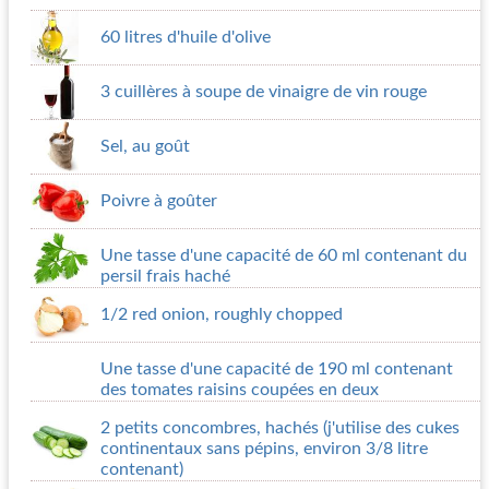
60 litres d'huile d'olive
3 cuillères à soupe de vinaigre de vin rouge
Sel, au goût
Poivre à goûter
Une tasse d'une capacité de 60 ml contenant du
persil frais haché
1/2 red onion, roughly chopped
Une tasse d'une capacité de 190 ml contenant
des tomates raisins coupées en deux
2 petits concombres, hachés (j'utilise des cukes
continentaux sans pépins, environ
3/8 litre
contenant)