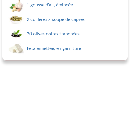
1 gousse d'ail, émincée
2 cuillères à soupe de câpres
20 olives noires tranchées
Feta émiettée, en garniture