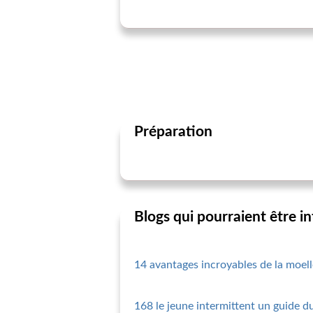
Préparation
Blogs qui pourraient être i
14 avantages incroyables de la moell
168 le jeune intermittent un guide d