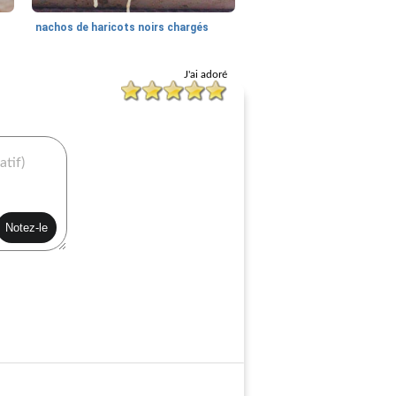
nachos de haricots noirs chargés
J'ai adoré