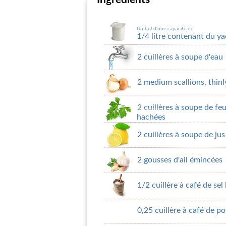
Un bol d'une capacité de
1/4 litre contenant du ya
2 cuillères à soupe d'eau
2 medium scallions, thinl
2 cuillères à soupe de feu
hachées
2 cuillères à soupe de ju
2 gousses d'ail émincées
1/2 cuillère à café de sel
0,25 cuillère à café de p