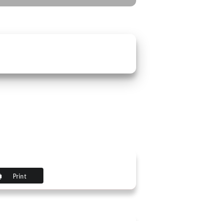
Print