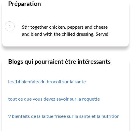
Préparation
Stir together chicken, peppers and cheese
and blend with the chilled dressing. Serve!
Blogs qui pourraient être intéressants
les 14 bienfaits du brocoli sur la sante
tout ce que vous devez savoir sur la roquette
9 bienfaits de la laitue frisee sur la sante et la nutrition