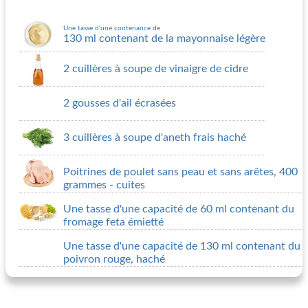
Une tasse d'une contenance de
130 ml contenant de la mayonnaise légère
2 cuillères à soupe de vinaigre de cidre
2 gousses d'ail écrasées
3 cuillères à soupe d'aneth frais haché
Poitrines de poulet sans peau et sans arêtes, 400
grammes - cuites
Une tasse d'une capacité de 60 ml contenant du
fromage feta émietté
Une tasse d'une capacité de 130 ml contenant du
poivron rouge, haché