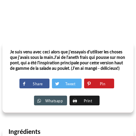
Je suis venu avec ceci alors que j'essayais d'utiliser les choses
que j'avais sous la main.J'ai de l'aneth frais qui pousse sur mon
pont, qui a été l'inspiration principale pour cette version haut
de gamme de la salade au poulet. (J'en ai mangé - délicieux!)
Share
Tweet
Pin
Whatsapp
Print
Ingrédients