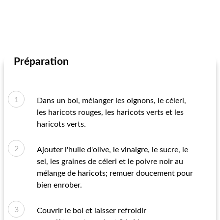
Préparation
Dans un bol, mélanger les oignons, le céleri,
les haricots rouges, les haricots verts et les
haricots verts.
Ajouter l'huile d'olive, le vinaigre, le sucre, le
sel, les graines de céleri et le poivre noir au
mélange de haricots; remuer doucement pour
bien enrober.
Couvrir le bol et laisser refroidir