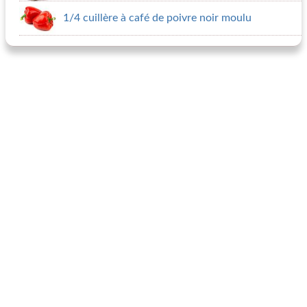
1/4 cuillère à café de poivre noir moulu