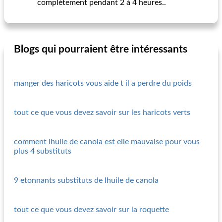
complètement pendant 2 à 4 heures..
Blogs qui pourraient être intéressants
manger des haricots vous aide t il a perdre du poids
tout ce que vous devez savoir sur les haricots verts
comment lhuile de canola est elle mauvaise pour vous
plus 4 substituts
9 etonnants substituts de lhuile de canola
tout ce que vous devez savoir sur la roquette