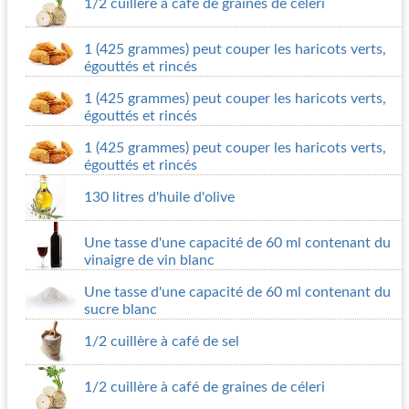
1/2 cuillère à café de graines de céleri
1 (425 grammes) peut couper les haricots verts,
égouttés et rincés
1 (425 grammes) peut couper les haricots verts,
égouttés et rincés
1 (425 grammes) peut couper les haricots verts,
égouttés et rincés
130 litres d'huile d'olive
Une tasse d'une capacité de 60 ml contenant du
vinaigre de vin blanc
Une tasse d'une capacité de 60 ml contenant du
sucre blanc
1/2 cuillère à café de sel
1/2 cuillère à café de graines de céleri