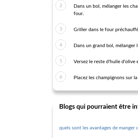
Dans un bol, mélanger les cham
four.
Griller dans le four préchauffé
Dans un grand bol, mélanger le
Versez le reste d'huile d'olive
Placez les champignons sur la
Blogs qui pourraient être i
quels sont les avantages de manger 