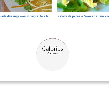
salade d'orange avec vinaigrette à la cannelle
Calories
Calories