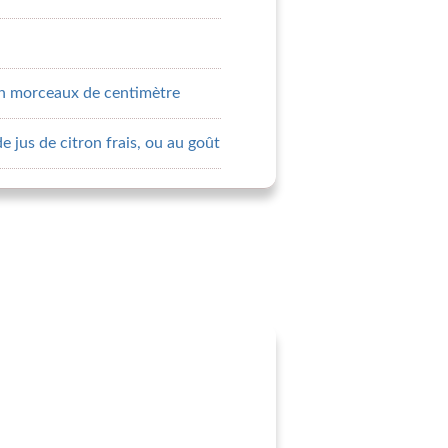
en morceaux de centimètre
de jus de citron frais, ou au goût