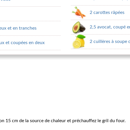
2 carottes râpées
2,5 avocat, coupé 
ux et en tranches
2 cuillères à soupe 
ux et coupées en deux
ron 15 cm de la source de chaleur et préchauffez le gril du four.