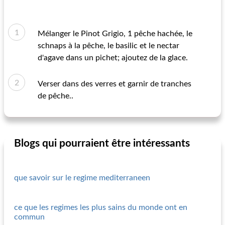
Mélanger le Pinot Grigio, 1 pêche hachée, le
schnaps à la pêche, le basilic et le nectar
d'agave dans un pichet; ajoutez de la glace.
Verser dans des verres et garnir de tranches
de pêche..
Blogs qui pourraient être intéressants
que savoir sur le regime mediterraneen
ce que les regimes les plus sains du monde ont en
commun