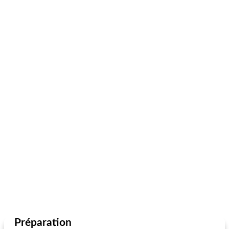
Préparation