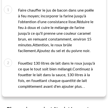
Faire chauffer le jus de bacon dans une poêle
à feu moyen; incorporer la farine jusqu'à
l'obtention d'une consistance lisse.Réduire le
feu à doux et cuire le mélange de farine
jusqu'à ce qu'il prenne une couleur caramel
brun, en remuant constamment, environ 15
minutes.Attention, le roux brûle
facilement.Ajoutez du sel et du poivre noir.
Fouettez 130 litres de lait dans le roux jusqu'à
ce que le tout soit bien mélangé.Continuez à
fouetter le lait dans la sauce, 130 litres à la
fois, en fouettant chaque quantité de lait
complètement avant d'en ajouter plus. .