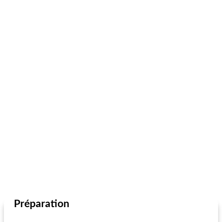
Préparation