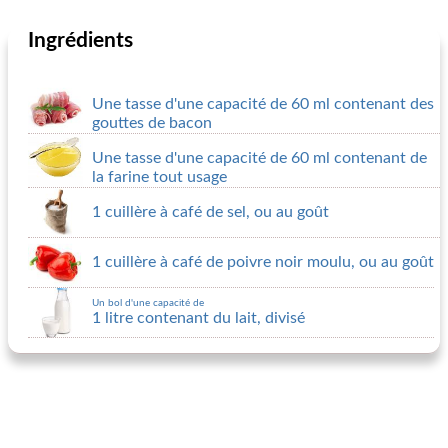
Ingrédients
Une tasse d'une capacité de 60 ml contenant des
gouttes de bacon
Une tasse d'une capacité de 60 ml contenant de
la farine tout usage
1 cuillère à café de sel, ou au goût
1 cuillère à café de poivre noir moulu, ou au goût
Un bol d'une capacité de
1 litre contenant du lait, divisé